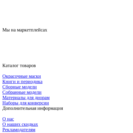
Мы на маркетплейсах
Каталог товаров
Окрасочные маски
Книги и периодика
Сборные модели
Собранные модели
Материалы для диорам
Наборы для конверсии
Дополнительная информация
О нас
О наших скидках
Рекламодателям