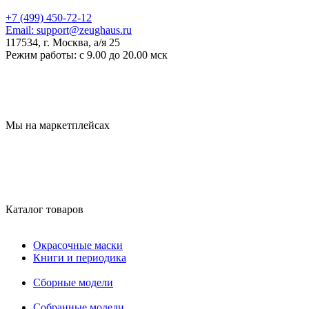
+7 (499) 450-72-12
Email:
support@zeughaus.ru
117534, г. Москва, а/я 25
Режим работы:
с 9.00 до 20.00 мск
Мы на маркетплейсах
Каталог товаров
Окрасочные маски
Книги и периодика
Сборные модели
Собранные модели