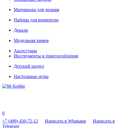
Материалы для диорам
Наборы для конверсии
Декали
Модельная химия
Аксессуары
Инструменты и приспособления
Детский раздел
Настольные игры
0
+7 (499) 450-72-12
Написать в Whatsapp
Написать в
Telegram