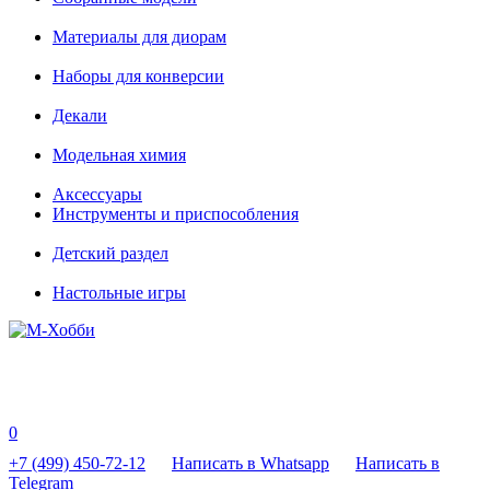
Материалы для диорам
Наборы для конверсии
Декали
Модельная химия
Аксессуары
Инструменты и приспособления
Детский раздел
Настольные игры
0
+7 (499) 450-72-12
Написать в Whatsapp
Написать в
Telegram