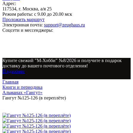
Адрес:
117534, г. Москва, а/я 25
Режим работы:
с 9.00 до 20.00 мск
Проложить маршрут
Электронная почта:
support@zeughaus.ru
Соцсети и мессенджеры:
Купите свежий "М-Хобби" №8/2026 и получите в подарок
доставку до вашего почтового отделения!
Подробнее
Главная
Книги и периодика
Альманах «Гангут»
Гангут №125-126 (в переплёте)