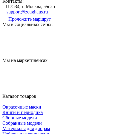
Контакты:
117534, г. Москва, а/я 25
support@zeughaus.ru
Проложить маршрут
Мы в социальных сетях:
Мы на маркетплейсах
Каталог товаров
Окрасочные маски
Книги и периодика
Сборные модели
Собранные модели
Материалы для диорам
Наборы для конверсии