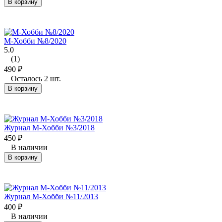
В корзину
М-Хобби №8/2020
5.0
(1)
490
₽
Осталось 2 шт.
В корзину
Журнал М-Хобби №3/2018
450
₽
В наличии
В корзину
Журнал М-Хобби №11/2013
400
₽
В наличии