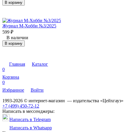
В корзину
Журнал М-Хобби №3/2025
599
₽
В наличии
В корзину
Главная
Каталог
0
Корзина
0
Избранное
Войти
1993-2026 © интернет-магазин — издательства «Цейхгауз»
+7 (499) 450-72-12
Написать в мессенджеры:
Написать в Telegram
Написать в Whatsapp