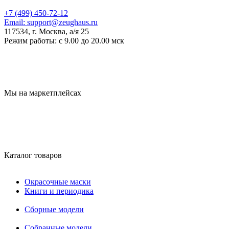
+7 (499) 450-72-12
Email:
support@zeughaus.ru
117534, г. Москва, а/я 25
Режим работы:
с 9.00 до 20.00 мск
Мы на маркетплейсах
Каталог товаров
Окрасочные маски
Книги и периодика
Сборные модели
Собранные модели