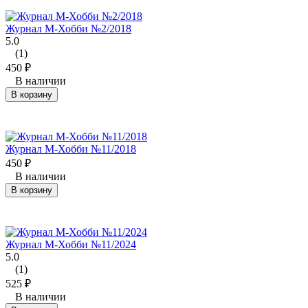
Журнал М-Хобби №2/2018
5.0
(1)
450
₽
В наличии
В корзину
Журнал М-Хобби №11/2018
450
₽
В наличии
В корзину
Журнал М-Хобби №11/2024
5.0
(1)
525
₽
В наличии