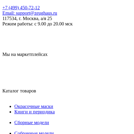
+7 (499) 450-72-12
Email:
support@zeughaus.ru
117534, г. Москва, а/я 25
Режим работы:
с 9.00 до 20.00 мск
Мы на маркетплейсах
Каталог товаров
Окрасочные маски
Книги и периодика
Сборные модели
Собранные модели