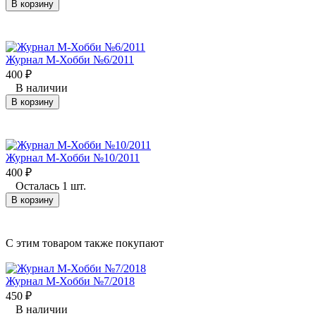
В корзину
Журнал М-Хобби №6/2011
400
₽
В наличии
В корзину
Журнал М-Хобби №10/2011
400
₽
Осталась 1 шт.
В корзину
C этим товаром также покупают
Журнал М-Хобби №7/2018
450
₽
В наличии