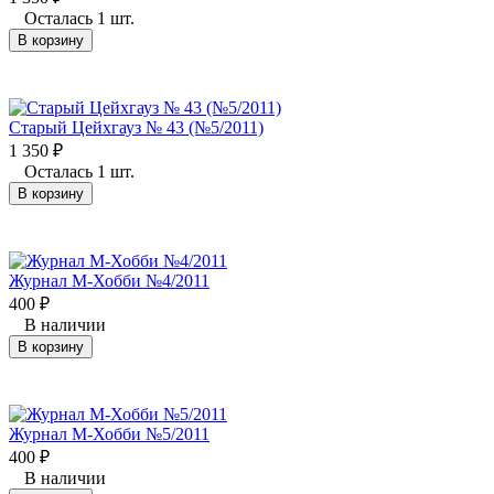
Осталась 1 шт.
В корзину
Старый Цейхгауз № 43 (№5/2011)
1 350
₽
Осталась 1 шт.
В корзину
Журнал М-Хобби №4/2011
400
₽
В наличии
В корзину
Журнал М-Хобби №5/2011
400
₽
В наличии