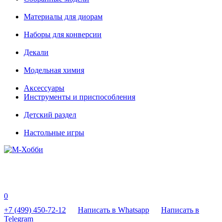
Материалы для диорам
Наборы для конверсии
Декали
Модельная химия
Аксессуары
Инструменты и приспособления
Детский раздел
Настольные игры
0
+7 (499) 450-72-12
Написать в Whatsapp
Написать в
Telegram