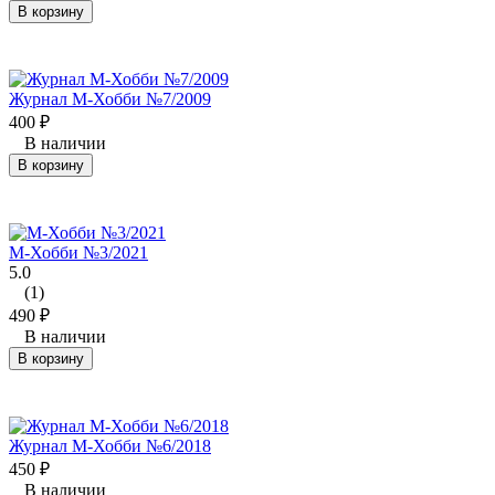
В корзину
Журнал М-Хобби №7/2009
400
₽
В наличии
В корзину
М-Хобби №3/2021
5.0
(1)
490
₽
В наличии
В корзину
Журнал М-Хобби №6/2018
450
₽
В наличии