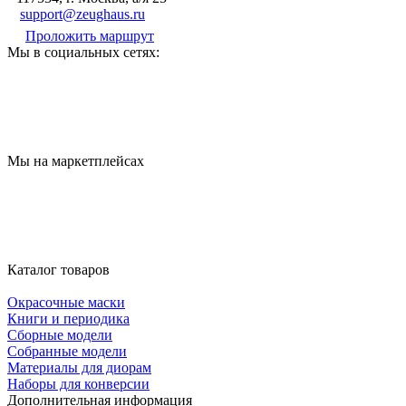
support@zeughaus.ru
Проложить маршрут
Мы в социальных сетях:
Мы на маркетплейсах
Каталог товаров
Окрасочные маски
Книги и периодика
Сборные модели
Собранные модели
Материалы для диорам
Наборы для конверсии
Дополнительная информация