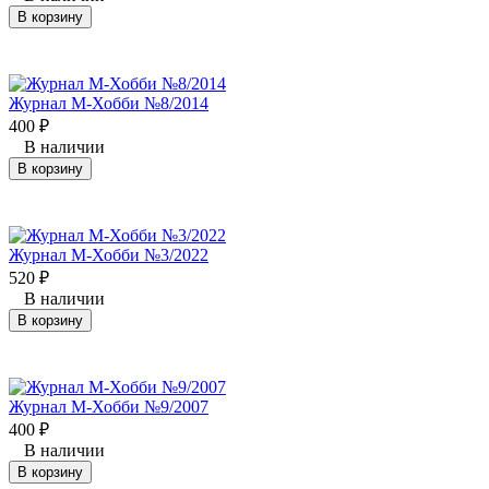
В корзину
Журнал М-Хобби №8/2014
400
₽
В наличии
В корзину
Журнал М-Хобби №3/2022
520
₽
В наличии
В корзину
Журнал М-Хобби №9/2007
400
₽
В наличии
В корзину