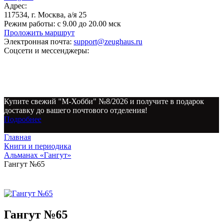
Адрес:
117534, г. Москва, а/я 25
Режим работы:
с 9.00 до 20.00 мск
Проложить маршрут
Электронная почта:
support@zeughaus.ru
Соцсети и мессенджеры:
Купите свежий "М-Хобби" №8/2026 и получите в подарок
доставку до вашего почтового отделения!
Подробнее
Главная
Книги и периодика
Альманах «Гангут»
Гангут №65
Гангут №65