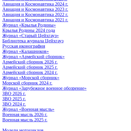
Авиация и Космонавтика 2024 г.
Авиация и Космонавтика 2023 г.
Авиация и Космонавтика 2022 г.
Авиация и Космонавтика 2021 г.
Журнал «Крылья Родины»
Крылья Родины 2024 года
Журнал «Старый Цейхгауз»
Библиотека журнала Цейхгауз
Русская иконография
Журнал «Калашников»
Журнал «Армейский сборник»
Армейский сборник 2026 г.
Армейский сборник 2025 г.
Армейский сборник 2024 г.
Журнал «Морской сборник»
Морской сборник 2024 г.
Журнал «Зарубежное военное обозрение»
ЗВО 2026 г.
ЗВО 2025 г.
ЗВО 2024 г.
Журнал «Военная мысль»
Военная мысль 2026 г.
Военная мысль 2025 г.
Модели мотоциклов