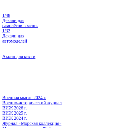
1/48
Декали для
самолётов в мсшт.
1/32
Декали для
автомоделей
Акрил для кисти
Военная мысль 2024 г.
Военно-исторический журнал
ВИЖ 2026 г.
ВИЖ 2025 г.
ВИЖ 2024 г.
Журнал «Морская коллекция»