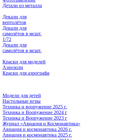
Детали из металла
Декали для
вертолётов
Декали для
самолётов в мсшт.
1/72
Декали для
самолётов в мсшт.
Краски для моделей
Аэрозоли
Краски для аэрографа
Модели для детей
Настольные игры
Техника и вооружение 2025 г.
Техника и Вооружение 2024 г
Техника и Вооружение 2023 г
Журнал «Авиация и Космонавтика»
Авиация и космонавтика 2026 г.
Авиация и космонавтика 2025 г.