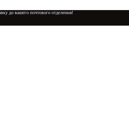
вку до вашего почтового отделения!