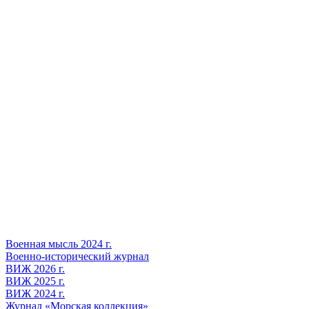
Военная мысль 2024 г.
Военно-исторический журнал
ВИЖ 2026 г.
ВИЖ 2025 г.
ВИЖ 2024 г.
Журнал «Морская коллекция»