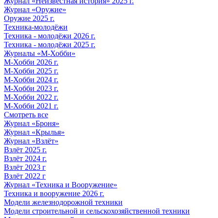
Журнал «Неизвестная история» 2025 г.
Журнал «Оружие»
Оружие 2025 г.
Техника-молодёжи
Техника - молодёжи 2026 г.
Техника - молодёжи 2025 г.
Журналы «М-Хобби»
М-Хобби 2026 г.
М-Хобби 2025 г.
М-Хобби 2024 г.
М-Хобби 2023 г.
М-Хобби 2022 г.
М-Хобби 2021 г.
Смотреть все
Журнал «Броня»
Журнал «Крылья»
Журнал «Взлёт»
Взлёт 2025 г.
Взлёт 2024 г.
Взлёт 2023 г
Взлёт 2022 г
Журнал «Техника и Вооружение»
Техника и вооружение 2026 г.
Модели железнодорожной техники
Модели строительной и сельскохозяйственной техники