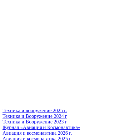
Техника и вооружение 2025 г.
Техника и Вооружение 2024 г
Техника и Вооружение 2023 г
Журнал «Авиация и Космонавтика»
Авиация и космонавтика 2026 г.
Авиация и космонавтика 2025 г.