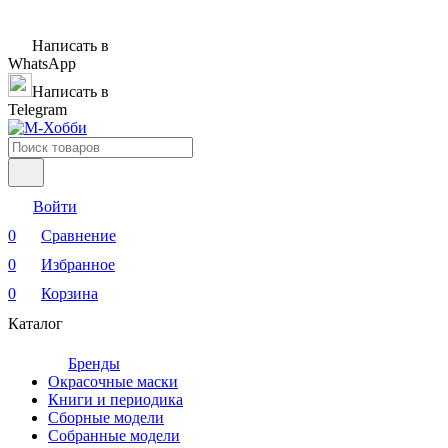
Написать в
WhatsApp
Написать в
Telegram
Войти
0
Сравнение
0
Избранное
0
Корзина
Каталог
Бренды
Окрасочные маски
Книги и периодика
Сборные модели
Собранные модели