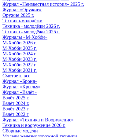
Журнал «Неизвестная история» 2025 г.
Журнал «Оружие»
Оружие 2025 г.
Техника-молодёжи
Техника - молодёжи 2026 г.
Техника - молодёжи 2025 г.
Журналы «М-Хобби»
М-Хобби 2026 г.
М-Хобби 2025 г.
М-Хобби 2024 г.
М-Хобби 2023 г.
М-Хобби 2022 г.
М-Хобби 2021 г.
Смотреть все
Журнал «Броня»
Журнал «Крылья»
Журнал «Взлёт»
Взлёт 2025 г.
Взлёт 2024 г.
Взлёт 2023 г
Взлёт 2022 г
Журнал «Техника и Вооружение»
Техника и вооружение 2026 г.
Сборные модели
Модели железнодорожной техники