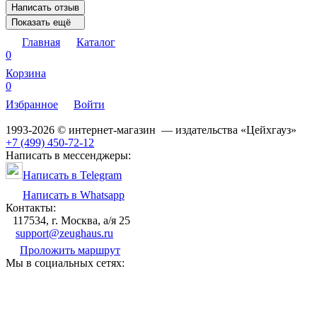
Написать отзыв
Показать ещё
Главная
Каталог
0
Корзина
0
Избранное
Войти
1993-2026 © интернет-магазин — издательства «Цейхгауз»
+7 (499) 450-72-12
Написать в мессенджеры:
Написать в Telegram
Написать в Whatsapp
Контакты:
117534, г. Москва, а/я 25
support@zeughaus.ru
Проложить маршрут
Мы в социальных сетях: