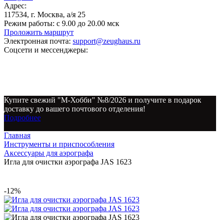
Адрес:
117534, г. Москва, а/я 25
Режим работы:
с 9.00 до 20.00 мск
Проложить маршрут
Электронная почта:
support@zeughaus.ru
Соцсети и мессенджеры:
Купите свежий "М-Хобби" №8/2026 и получите в подарок
доставку до вашего почтового отделения!
Подробнее
Главная
Инструменты и приспособления
Аксессуары для аэрографа
Игла для очистки аэрографа JAS 1623
-12%