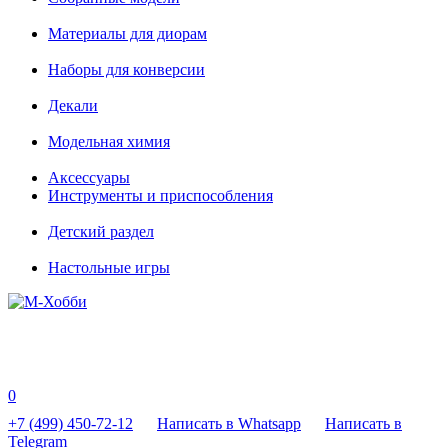
Материалы для диорам
Наборы для конверсии
Декали
Модельная химия
Аксессуары
Инструменты и приспособления
Детский раздел
Настольные игры
0
+7 (499) 450-72-12
Написать в Whatsapp
Написать в
Telegram