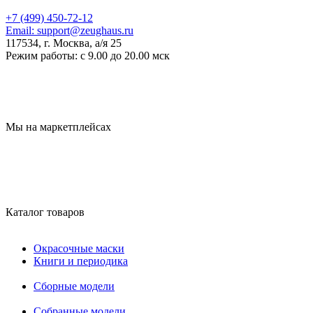
+7 (499) 450-72-12
Email:
support@zeughaus.ru
117534, г. Москва, а/я 25
Режим работы:
с 9.00 до 20.00 мск
Мы на маркетплейсах
Каталог товаров
Окрасочные маски
Книги и периодика
Сборные модели
Собранные модели