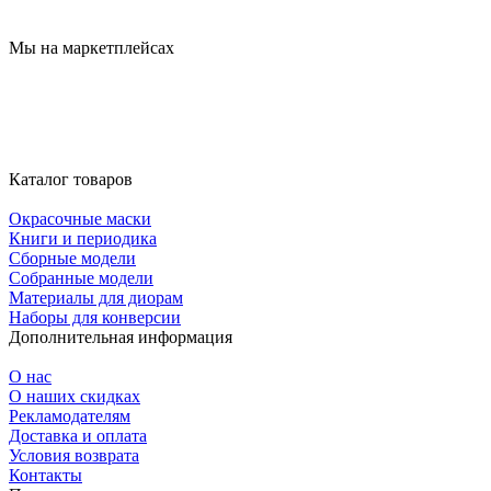
Мы на маркетплейсах
Каталог товаров
Окрасочные маски
Книги и периодика
Сборные модели
Собранные модели
Материалы для диорам
Наборы для конверсии
Дополнительная информация
О нас
О наших скидках
Рекламодателям
Доставка и оплата
Условия возврата
Контакты