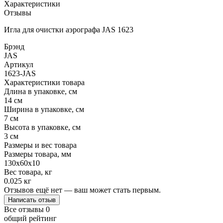
Характеристики
Отзывы
Игла для очистки аэрографа JAS 1623
Брэнд
JAS
Артикул
1623-JAS
Характеристики товара
Длина в упаковке, см
14 см
Ширина в упаковке, см
7 см
Высота в упаковке, см
3 см
Размеры и вес товара
Размеры товара, мм
130х60х10
Вес товара, кг
0.025 кг
Отзывов ещё нет — ваш может стать первым.
Написать отзыв
Все отзывы
0
общий рейтинг