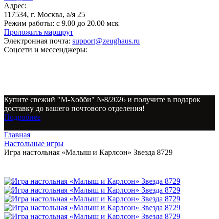
Адрес:
117534, г. Москва, а/я 25
Режим работы:
с 9.00 до 20.00 мск
Проложить маршрут
Электронная почта:
support@zeughaus.ru
Соцсети и мессенджеры:
Купите свежий "М-Хобби" №8/2026 и получите в подарок
доставку до вашего почтового отделения!
Подробнее
Главная
Настольные игры
Игра настольная «Малыш и Карлсон» Звезда 8729