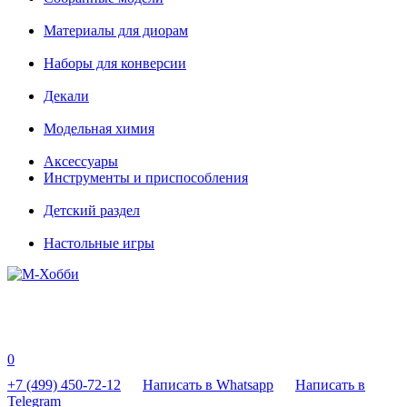
Материалы для диорам
Наборы для конверсии
Декали
Модельная химия
Аксессуары
Инструменты и приспособления
Детский раздел
Настольные игры
0
+7 (499) 450-72-12
Написать в Whatsapp
Написать в
Telegram