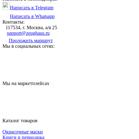
Написать в Telegram
Написать в Whatsapp
Контакты:
117534, г. Москва, а/я 25
support@zeughaus.ru
Проложить маршрут
Мы в социальных сетях:
Мы на маркетплейсах
Каталог товаров
Окрасочные маски
Книги и периодика