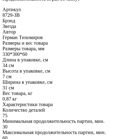
Артикул
8729-ЗВ
Брэнд
Звезда
Автор
Герман Тихомиров
Размеры и вес товара
Размеры товара, мм
330*300*60
Длина в упаковке, см
34 см
Высота в упаковке, см
7 см
Ширина в упаковке, см
31 см
Вес товара, кг
0.87 кг
Характеристики товара
Количество деталей
75
Минимальная продолжительность партии, мин.
30
Максимальная продолжительность партии, мин.
60