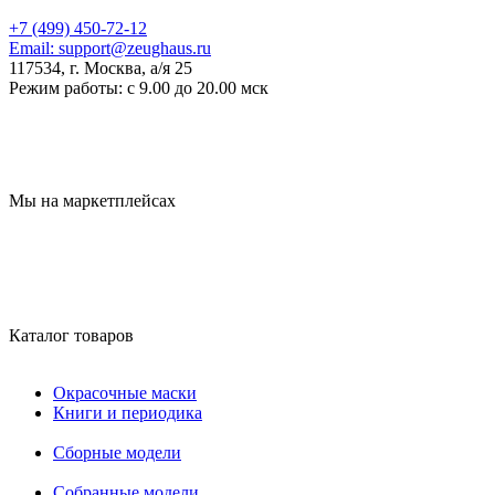
+7 (499) 450-72-12
Email:
support@zeughaus.ru
117534, г. Москва, а/я 25
Режим работы:
с 9.00 до 20.00 мск
Мы на маркетплейсах
Каталог товаров
Окрасочные маски
Книги и периодика
Сборные модели
Собранные модели