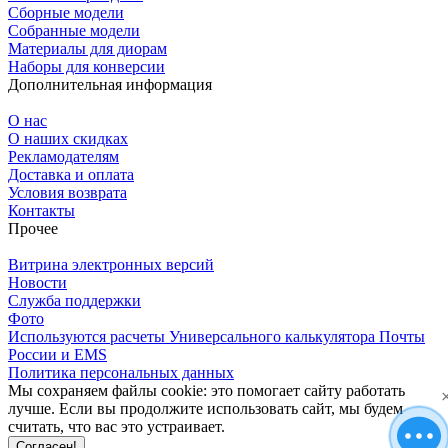
Сборные модели
Собранные модели
Материалы для диорам
Наборы для конверсии
Дополнительная информация
О нас
О наших скидках
Рекламодателям
Доставка и оплата
Условия возврата
Контакты
Прочее
Витрина электронных версий
Новости
Служба поддержки
Фото
Используются расчеты Универсального калькулятора Почты
России и EMS
Политика персональных данных
Мы сохраняем файлы cookie: это помогает сайту работать
лучше. Если вы продолжите использовать сайт, мы будем
считать, что вас это устраивает.
Согласен!