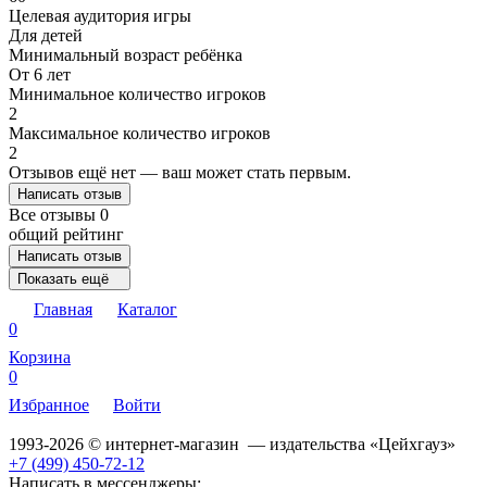
Целевая аудитория игры
Для детей
Минимальный возраст ребёнка
От 6 лет
Минимальное количество игроков
2
Максимальное количество игроков
2
Отзывов ещё нет — ваш может стать первым.
Написать отзыв
Все отзывы
0
общий рейтинг
Написать отзыв
Показать ещё
Главная
Каталог
0
Корзина
0
Избранное
Войти
1993-2026 © интернет-магазин — издательства «Цейхгауз»
+7 (499) 450-72-12
Написать в мессенджеры: