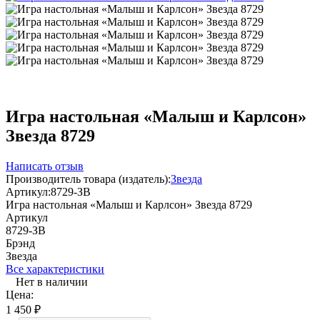
Игра настольная «Малыш и Карлсон»
Звезда 8729
Написать отзыв
Производитель товара (издатель):
Звезда
Артикул:
8729-ЗВ
Игра настольная «Малыш и Карлсон» Звезда 8729
Артикул
8729-ЗВ
Брэнд
Звезда
Все характеристики
Нет в наличии
Цена:
1 450
₽