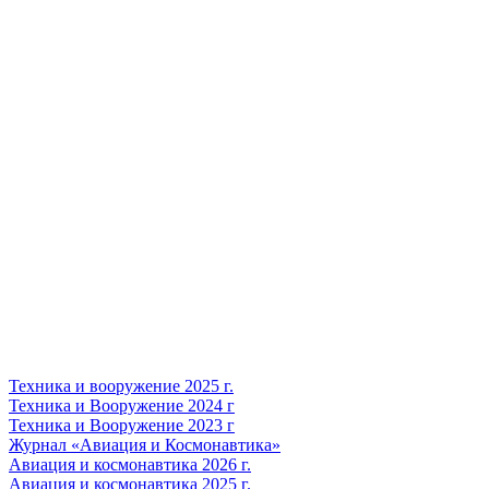
Техника и вооружение 2025 г.
Техника и Вооружение 2024 г
Техника и Вооружение 2023 г
Журнал «Авиация и Космонавтика»
Авиация и космонавтика 2026 г.
Авиация и космонавтика 2025 г.