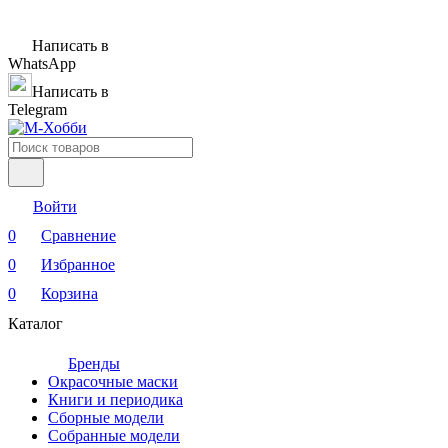
Написать в
WhatsApp
Написать в
Telegram
Войти
0
Сравнение
0
Избранное
0
Корзина
Каталог
Бренды
Окрасочные маски
Книги и периодика
Сборные модели
Собранные модели