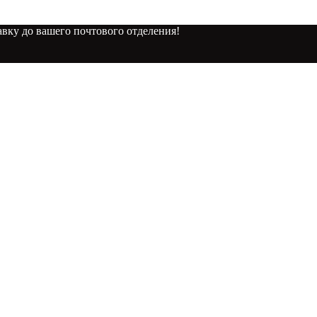
вку до вашего почтового отделения!