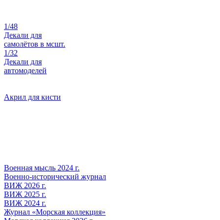
1/48
Декали для
самолётов в мсшт.
1/32
Декали для
автомоделей
Акрил для кисти
Военная мысль 2024 г.
Военно-исторический журнал
ВИЖ 2026 г.
ВИЖ 2025 г.
ВИЖ 2024 г.
Журнал «Морская коллекция»