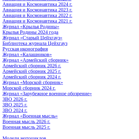
Авиация и Космонавтика 2024 г.
Авиация и Космонавтика 2023 г.
Авиация и Космонавтика 2022 г.
Авиация и Космонавтика 2021 г.
Журнал «Крылья Родины»
Крылья Родины 2024 года
Журнал «Старый Цейхгауз»
Библиотека журнала Цейхгауз
Русская иконография
Журнал «Калашников»
Журнал «Армейский сборник»
Армейский сборник 2026 г.
Армейский сборник 2025 г.
Армейский сборник 2024 г.
Журнал «Морской сборник»
Морской сборник 2024 г.
Журнал «Зарубежное военное обозрение»
ЗВО 2026 г.
ЗВО 2025 г.
ЗВО 2024 г.
Журнал «Военная мысль»
Военная мысль 2026 г.
Военная мысль 2025 г.
Модели мотоциклов