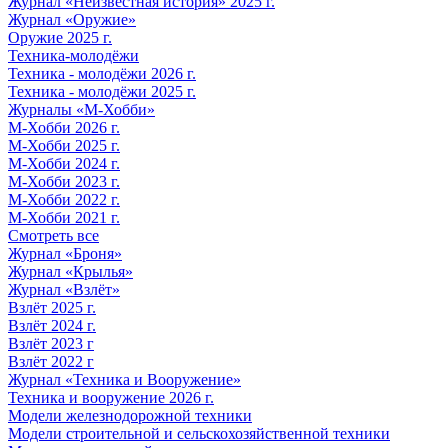
Журнал «Неизвестная история» 2025 г.
Журнал «Оружие»
Оружие 2025 г.
Техника-молодёжи
Техника - молодёжи 2026 г.
Техника - молодёжи 2025 г.
Журналы «М-Хобби»
М-Хобби 2026 г.
М-Хобби 2025 г.
М-Хобби 2024 г.
М-Хобби 2023 г.
М-Хобби 2022 г.
М-Хобби 2021 г.
Смотреть все
Журнал «Броня»
Журнал «Крылья»
Журнал «Взлёт»
Взлёт 2025 г.
Взлёт 2024 г.
Взлёт 2023 г
Взлёт 2022 г
Журнал «Техника и Вооружение»
Техника и вооружение 2026 г.
Модели железнодорожной техники
Модели строительной и сельскохозяйственной техники