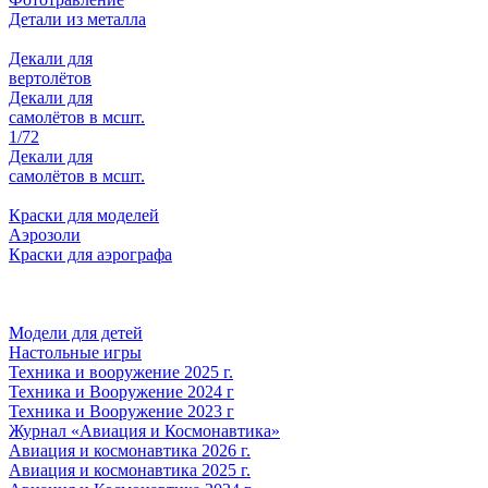
Детали из металла
Декали для
вертолётов
Декали для
самолётов в мсшт.
1/72
Декали для
самолётов в мсшт.
Краски для моделей
Аэрозоли
Краски для аэрографа
Модели для детей
Настольные игры
Техника и вооружение 2025 г.
Техника и Вооружение 2024 г
Техника и Вооружение 2023 г
Журнал «Авиация и Космонавтика»
Авиация и космонавтика 2026 г.
Авиация и космонавтика 2025 г.