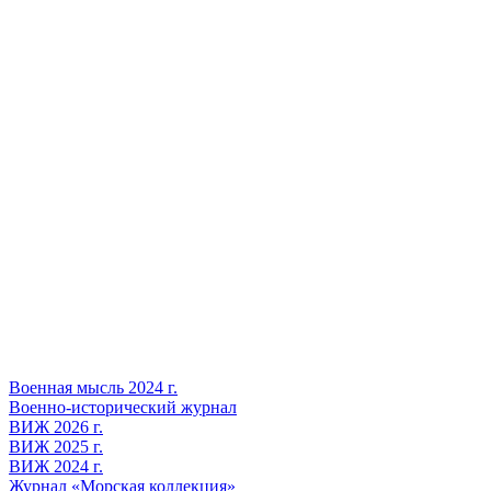
Военная мысль 2024 г.
Военно-исторический журнал
ВИЖ 2026 г.
ВИЖ 2025 г.
ВИЖ 2024 г.
Журнал «Морская коллекция»