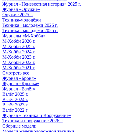
Журнал «Неизвестная история» 2025 г.
Журнал «Оружие»
Оружие 2025 г.
Техника-молодёжи
Техника - молодёжи 2026 г.
Техника - молодёжи 2025 г.
Журналы «М-Хобби»
М-Хобби 2026 г.
М-Хобби 2025 г.
М-Хобби 2024 г.
М-Хобби 2023 г.
М-Хобби 2022 г.
М-Хобби 2021 г.
Смотреть все
Журнал «Броня»
Журнал «Крылья»
Журнал «Взлёт»
Взлёт 2025 г.
Взлёт 2024 г.
Взлёт 2023 г
Взлёт 2022 г
Журнал «Техника и Вооружение»
Техника и вооружение 2026 г.
Сборные модели
Модели железнодорожной техники