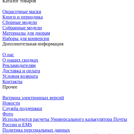
Каталог товаров
Окрасочные маски
Книги и периодика
Сборные модели
Собранные модели
Материалы для диорам
Наборы для конверсии
Дополнительная информация
О нас
О наших скидках
Рекламодателям
Доставка и оплата
Условия возврата
Контакты
Прочее
Витрина электронных версий
Новости
Служба поддержки
Фото
Используются расчеты Универсального калькулятора Почты
России и EMS
Политика персональных данных