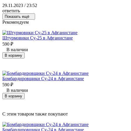
29.11.2023 / 23:52
ответить
Показать ещё
Рекомендуем
Штурмовики Су-25 в Афганистане
590
₽
В наличии
В корзину
Бомбардировщики Су-24 в Афганистане
590
₽
В наличии
В корзину
C этим товаром также покупают
Бомбардировщики Су-24 в Афганистане