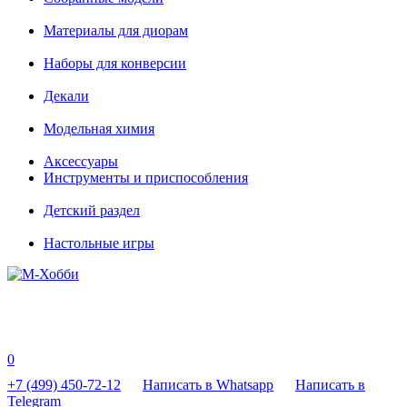
Материалы для диорам
Наборы для конверсии
Декали
Модельная химия
Аксессуары
Инструменты и приспособления
Детский раздел
Настольные игры
0
+7 (499) 450-72-12
Написать в Whatsapp
Написать в
Telegram