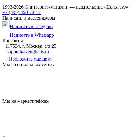
1993-2026 © интернет-магазин — издательства «Цейхгауз»
+7 (499) 450-72-12
Написать в мессенджеры:
Написать в Telegram
Написать в Whatsapp
Контакты:
117534, г. Москва, а/я 25
support@zeughaus.ru
Проложить маршрут
Мы в социальных сетях:
Мы на маркетплейсах