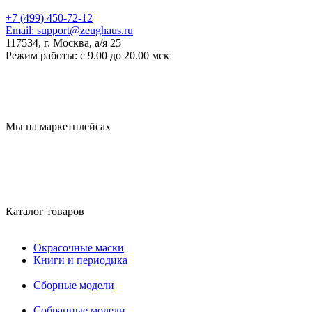
+7 (499) 450-72-12
Email:
support@zeughaus.ru
117534, г. Москва, а/я 25
Режим работы:
с 9.00 до 20.00 мск
Мы на маркетплейсах
Каталог товаров
Окрасочные маски
Книги и периодика
Сборные модели
Собранные модели