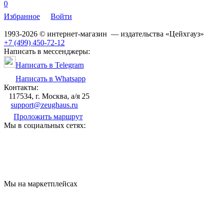
0
Избранное
Войти
1993-2026 © интернет-магазин — издательства «Цейхгауз»
+7 (499) 450-72-12
Написать в мессенджеры:
Написать в Telegram
Написать в Whatsapp
Контакты:
117534, г. Москва, а/я 25
support@zeughaus.ru
Проложить маршрут
Мы в социальных сетях:
Мы на маркетплейсах