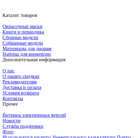
Каталог товаров
Окрасочные маски
Книги и периодика
Сборные модели
Собранные модели
Материалы для диорам
Наборы для конверсии
Дополнительная информация
О нас
О наших скидках
Рекламодателям
Доставка и оплата
Условия возврата
Контакты
Прочее
Витрина электронных версий
Новости
Служба поддержки
Фото
Используются расчеты Универсального калькулятора Почты