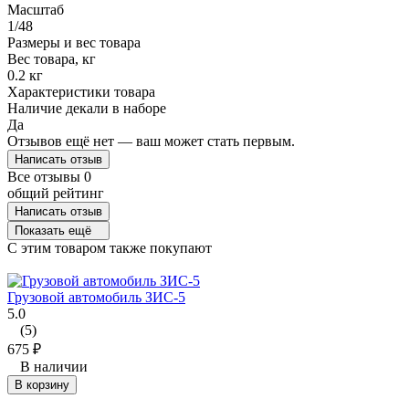
Масштаб
1/48
Размеры и вес товара
Вес товара, кг
0.2 кг
Характеристики товара
Наличие декали в наборе
Да
Отзывов ещё нет — ваш может стать первым.
Написать отзыв
Все отзывы
0
общий рейтинг
Написать отзыв
Показать ещё
C этим товаром также покупают
Грузовой автомобиль ЗИС-5
5.0
(5)
675
₽
В наличии
В корзину