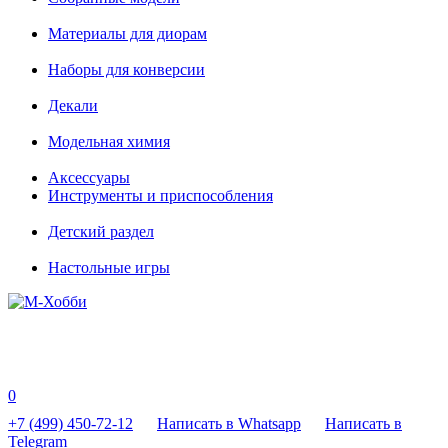
Материалы для диорам
Наборы для конверсии
Декали
Модельная химия
Аксессуары
Инструменты и приспособления
Детский раздел
Настольные игры
0
+7 (499) 450-72-12
Написать в Whatsapp
Написать в
Telegram