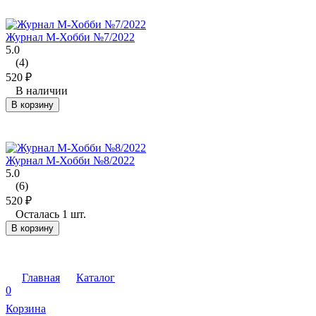
Журнал М-Хобби №7/2022
5.0
(4)
520
₽
В наличии
В корзину
Журнал М-Хобби №8/2022
5.0
(6)
520
₽
Осталась 1 шт.
В корзину
Главная
Каталог
0
Корзина