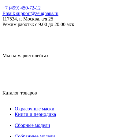
+7 (499) 450-72-12
Email:
support@zeughaus.ru
117534, г. Москва, а/я 25
Режим работы:
с 9.00 до 20.00 мск
Мы на маркетплейсах
Каталог товаров
Окрасочные маски
Книги и периодика
Сборные модели
Собранные модели