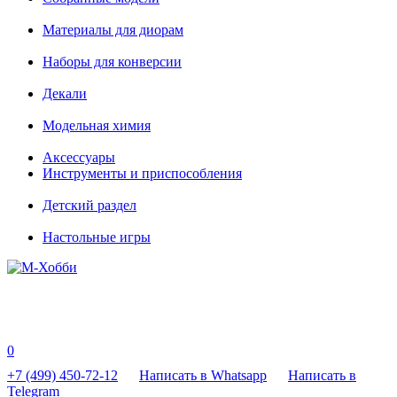
Материалы для диорам
Наборы для конверсии
Декали
Модельная химия
Аксессуары
Инструменты и приспособления
Детский раздел
Настольные игры
0
+7 (499) 450-72-12
Написать в Whatsapp
Написать в
Telegram