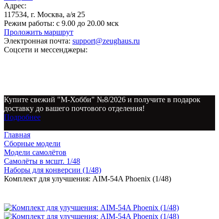
Адрес:
117534, г. Москва, а/я 25
Режим работы:
с 9.00 до 20.00 мск
Проложить маршрут
Электронная почта:
support@zeughaus.ru
Соцсети и мессенджеры:
Купите свежий "М-Хобби" №8/2026 и получите в подарок
доставку до вашего почтового отделения!
Подробнее
Главная
Сборные модели
Модели самолётов
Самолёты в мсшт. 1/48
Наборы для конверсии (1/48)
Комплект для улучшения: AIM-54A Phoenix (1/48)