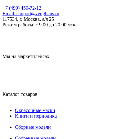
+7 (499) 450-72-12
Email:
support@zeughaus.ru
117534, г. Москва, а/я 25
Режим работы:
с 9.00 до 20.00 мск
Мы на маркетплейсах
Каталог товаров
Окрасочные маски
Книги и периодика
Сборные модели
Собранные модели