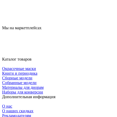
Мы на маркетплейсах
Каталог товаров
Окрасочные маски
Книги и периодика
Сборные модели
Собранные модели
Материалы для диорам
Наборы для конверсии
Дополнительная информация
О нас
О наших скидках
Рекламодателям