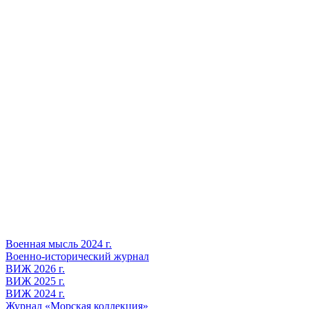
Военная мысль 2024 г.
Военно-исторический журнал
ВИЖ 2026 г.
ВИЖ 2025 г.
ВИЖ 2024 г.
Журнал «Морская коллекция»