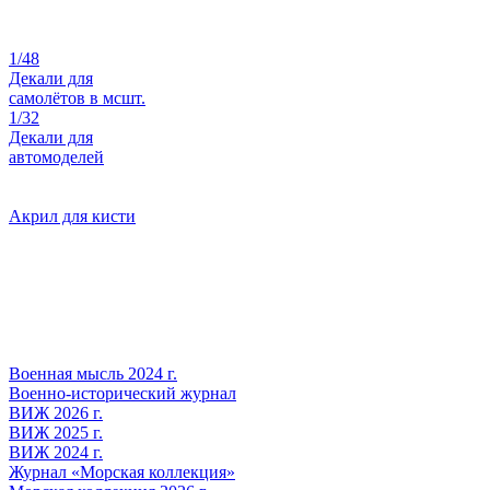
1/48
Декали для
самолётов в мсшт.
1/32
Декали для
автомоделей
Акрил для кисти
Военная мысль 2024 г.
Военно-исторический журнал
ВИЖ 2026 г.
ВИЖ 2025 г.
ВИЖ 2024 г.
Журнал «Морская коллекция»