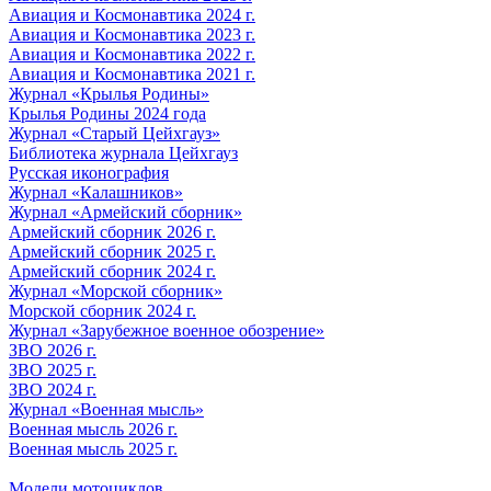
Авиация и Космонавтика 2024 г.
Авиация и Космонавтика 2023 г.
Авиация и Космонавтика 2022 г.
Авиация и Космонавтика 2021 г.
Журнал «Крылья Родины»
Крылья Родины 2024 года
Журнал «Старый Цейхгауз»
Библиотека журнала Цейхгауз
Русская иконография
Журнал «Калашников»
Журнал «Армейский сборник»
Армейский сборник 2026 г.
Армейский сборник 2025 г.
Армейский сборник 2024 г.
Журнал «Морской сборник»
Морской сборник 2024 г.
Журнал «Зарубежное военное обозрение»
ЗВО 2026 г.
ЗВО 2025 г.
ЗВО 2024 г.
Журнал «Военная мысль»
Военная мысль 2026 г.
Военная мысль 2025 г.
Модели мотоциклов