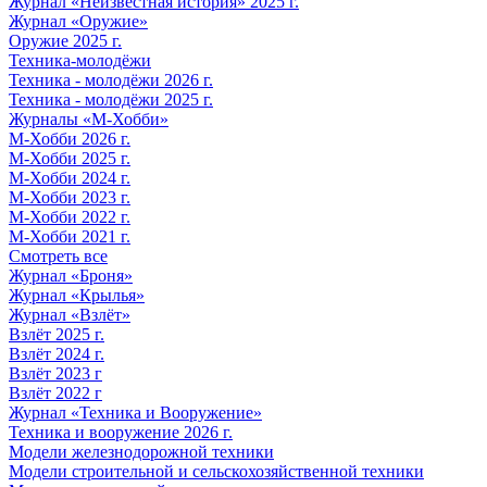
Журнал «Неизвестная история» 2025 г.
Журнал «Оружие»
Оружие 2025 г.
Техника-молодёжи
Техника - молодёжи 2026 г.
Техника - молодёжи 2025 г.
Журналы «М-Хобби»
М-Хобби 2026 г.
М-Хобби 2025 г.
М-Хобби 2024 г.
М-Хобби 2023 г.
М-Хобби 2022 г.
М-Хобби 2021 г.
Смотреть все
Журнал «Броня»
Журнал «Крылья»
Журнал «Взлёт»
Взлёт 2025 г.
Взлёт 2024 г.
Взлёт 2023 г
Взлёт 2022 г
Журнал «Техника и Вооружение»
Техника и вооружение 2026 г.
Модели железнодорожной техники
Модели строительной и сельскохозяйственной техники