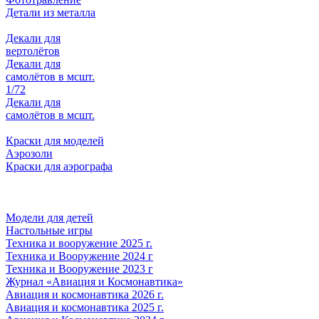
Детали из металла
Декали для
вертолётов
Декали для
самолётов в мсшт.
1/72
Декали для
самолётов в мсшт.
Краски для моделей
Аэрозоли
Краски для аэрографа
Модели для детей
Настольные игры
Техника и вооружение 2025 г.
Техника и Вооружение 2024 г
Техника и Вооружение 2023 г
Журнал «Авиация и Космонавтика»
Авиация и космонавтика 2026 г.
Авиация и космонавтика 2025 г.