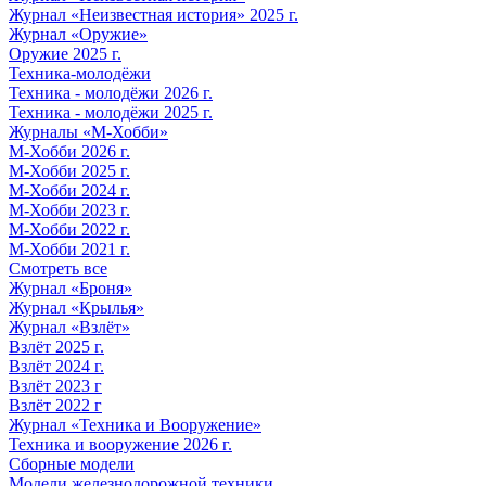
Журнал «Неизвестная история» 2025 г.
Журнал «Оружие»
Оружие 2025 г.
Техника-молодёжи
Техника - молодёжи 2026 г.
Техника - молодёжи 2025 г.
Журналы «М-Хобби»
М-Хобби 2026 г.
М-Хобби 2025 г.
М-Хобби 2024 г.
М-Хобби 2023 г.
М-Хобби 2022 г.
М-Хобби 2021 г.
Смотреть все
Журнал «Броня»
Журнал «Крылья»
Журнал «Взлёт»
Взлёт 2025 г.
Взлёт 2024 г.
Взлёт 2023 г
Взлёт 2022 г
Журнал «Техника и Вооружение»
Техника и вооружение 2026 г.
Сборные модели
Модели железнодорожной техники