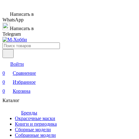
Написать в
WhatsApp
Написать в
Telegram
Войти
0
Сравнение
0
Избранное
0
Корзина
Каталог
Бренды
Окрасочные маски
Книги и периодика
Сборные модели
Собранные модели