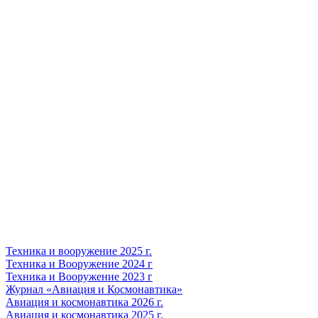
Техника и вооружение 2025 г.
Техника и Вооружение 2024 г
Техника и Вооружение 2023 г
Журнал «Авиация и Космонавтика»
Авиация и космонавтика 2026 г.
Авиация и космонавтика 2025 г.