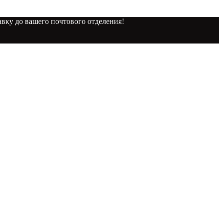
вку до вашего почтового отделения!