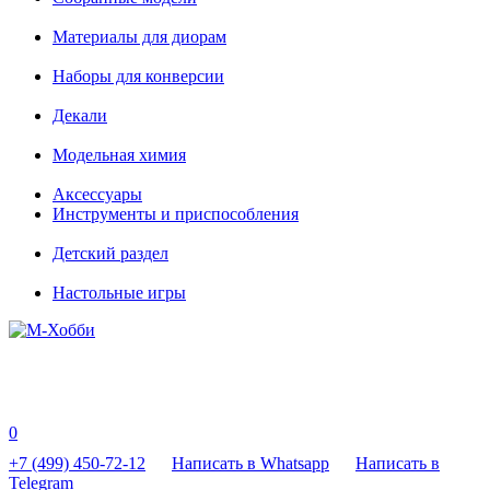
Материалы для диорам
Наборы для конверсии
Декали
Модельная химия
Аксессуары
Инструменты и приспособления
Детский раздел
Настольные игры
0
+7 (499) 450-72-12
Написать в Whatsapp
Написать в
Telegram