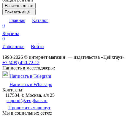
Написать отзыв
Показать ещё
Главная
Каталог
0
Корзина
0
Избранное
Войти
1993-2026 © интернет-магазин — издательства «Цейхгауз»
+7 (499) 450-72-12
Написать в мессенджеры:
Написать в Telegram
Написать в Whatsapp
Контакты:
117534, г. Москва, а/я 25
support@zeughaus.ru
Проложить маршрут
Мы в социальных сетях: