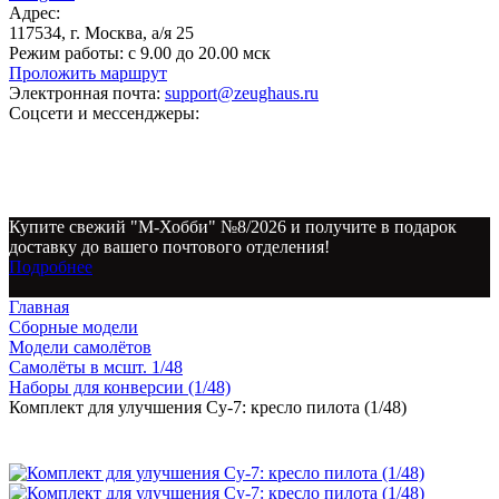
Адрес:
117534, г. Москва, а/я 25
Режим работы:
с 9.00 до 20.00 мск
Проложить маршрут
Электронная почта:
support@zeughaus.ru
Соцсети и мессенджеры:
Купите свежий "М-Хобби" №8/2026 и получите в подарок
доставку до вашего почтового отделения!
Подробнее
Главная
Сборные модели
Модели самолётов
Самолёты в мсшт. 1/48
Наборы для конверсии (1/48)
Комплект для улучшения Су-7: кресло пилота (1/48)