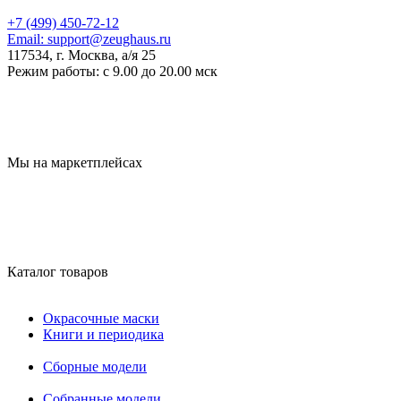
+7 (499) 450-72-12
Email:
support@zeughaus.ru
117534, г. Москва, а/я 25
Режим работы:
с 9.00 до 20.00 мск
Мы на маркетплейсах
Каталог товаров
Окрасочные маски
Книги и периодика
Сборные модели
Собранные модели