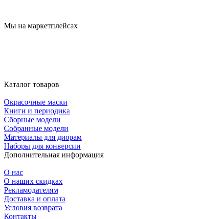
Мы на маркетплейсах
Каталог товаров
Окрасочные маски
Книги и периодика
Сборные модели
Собранные модели
Материалы для диорам
Наборы для конверсии
Дополнительная информация
О нас
О наших скидках
Рекламодателям
Доставка и оплата
Условия возврата
Контакты