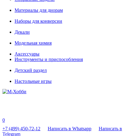
Материалы для диорам
Наборы для конверсии
Декали
Модельная химия
Аксессуары
Инструменты и приспособления
Детский раздел
Настольные игры
0
+7 (499) 450-72-12
Написать в Whatsapp
Написать в
Telegram