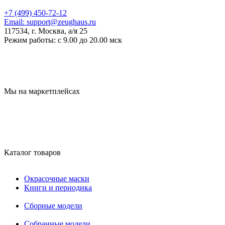
+7 (499) 450-72-12
Email:
support@zeughaus.ru
117534, г. Москва, а/я 25
Режим работы:
с 9.00 до 20.00 мск
Мы на маркетплейсах
Каталог товаров
Окрасочные маски
Книги и периодика
Сборные модели
Собранные модели