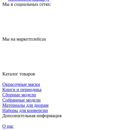
Мы в социальных сетях:
Мы на маркетплейсах
Каталог товаров
Окрасочные маски
Книги и периодика
Сборные модели
Собранные модели
Материалы для диорам
Наборы для конверсии
Дополнительная информация
О нас