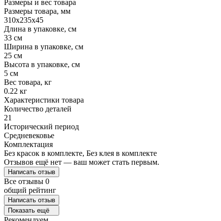
Размеры и вес товара
Размеры товара, мм
310х235х45
Длина в упаковке, см
33 см
Ширина в упаковке, см
25 см
Высота в упаковке, см
5 см
Вес товара, кг
0.22 кг
Характеристики товара
Количество деталей
21
Исторический период
Средневековье
Комплектация
Без красок в комплекте, Без клея в комплекте
Отзывов ещё нет — ваш может стать первым.
Написать отзыв
Все отзывы
0
общий рейтинг
Написать отзыв
Показать ещё
Рекомендуем