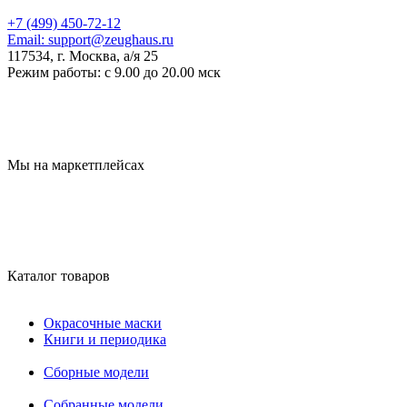
+7 (499) 450-72-12
Email:
support@zeughaus.ru
117534, г. Москва, а/я 25
Режим работы:
с 9.00 до 20.00 мск
Мы на маркетплейсах
Каталог товаров
Окрасочные маски
Книги и периодика
Сборные модели
Собранные модели