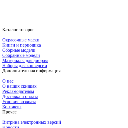
Каталог товаров
Окрасочные маски
Книги и периодика
Сборные модели
Собранные модели
Материалы для диорам
Наборы для конверсии
Дополнительная информация
О нас
О наших скидках
Рекламодателям
Доставка и оплата
Условия возврата
Контакты
Прочее
Витрина электронных версий
Новости