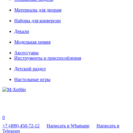
Материалы для диорам
Наборы для конверсии
Декали
Модельная химия
Аксессуары
Инструменты и приспособления
Детский раздел
Настольные игры
0
+7 (499) 450-72-12
Написать в Whatsapp
Написать в
Telegram