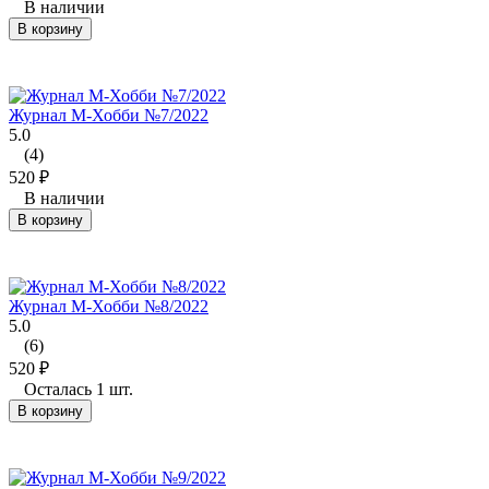
В наличии
В корзину
Журнал М-Хобби №7/2022
5.0
(4)
520
₽
В наличии
В корзину
Журнал М-Хобби №8/2022
5.0
(6)
520
₽
Осталась 1 шт.
В корзину