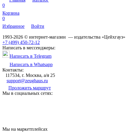
0
Корзина
0
Избранное
Войти
1993-2026 © интернет-магазин — издательства «Цейхгауз»
+7 (499) 450-72-12
Написать в мессенджеры:
Написать в Telegram
Написать в Whatsapp
Контакты:
117534, г. Москва, а/я 25
support@zeughaus.ru
Проложить маршрут
Мы в социальных сетях:
Мы на маркетплейсах