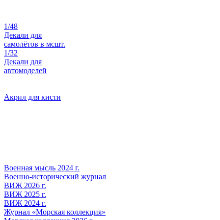
1/48
Декали для
самолётов в мсшт.
1/32
Декали для
автомоделей
Акрил для кисти
Военная мысль 2024 г.
Военно-исторический журнал
ВИЖ 2026 г.
ВИЖ 2025 г.
ВИЖ 2024 г.
Журнал «Морская коллекция»