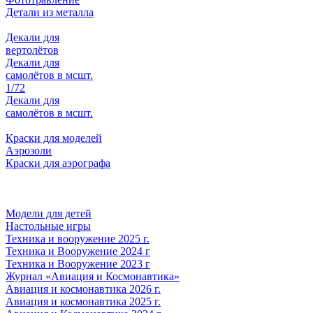
Детали из металла
Декали для
вертолётов
Декали для
самолётов в мсшт.
1/72
Декали для
самолётов в мсшт.
Краски для моделей
Аэрозоли
Краски для аэрографа
Модели для детей
Настольные игры
Техника и вооружение 2025 г.
Техника и Вооружение 2024 г
Техника и Вооружение 2023 г
Журнал «Авиация и Космонавтика»
Авиация и космонавтика 2026 г.
Авиация и космонавтика 2025 г.