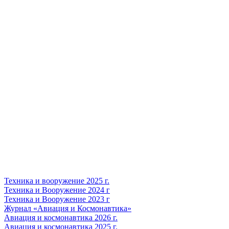
Техника и вооружение 2025 г.
Техника и Вооружение 2024 г
Техника и Вооружение 2023 г
Журнал «Авиация и Космонавтика»
Авиация и космонавтика 2026 г.
Авиация и космонавтика 2025 г.