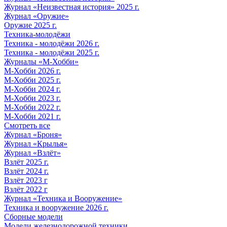
Журнал «Неизвестная история» 2025 г.
Журнал «Оружие»
Оружие 2025 г.
Техника-молодёжи
Техника - молодёжи 2026 г.
Техника - молодёжи 2025 г.
Журналы «М-Хобби»
М-Хобби 2026 г.
М-Хобби 2025 г.
М-Хобби 2024 г.
М-Хобби 2023 г.
М-Хобби 2022 г.
М-Хобби 2021 г.
Смотреть все
Журнал «Броня»
Журнал «Крылья»
Журнал «Взлёт»
Взлёт 2025 г.
Взлёт 2024 г.
Взлёт 2023 г
Взлёт 2022 г
Журнал «Техника и Вооружение»
Техника и вооружение 2026 г.
Сборные модели
Модели железнодорожной техники