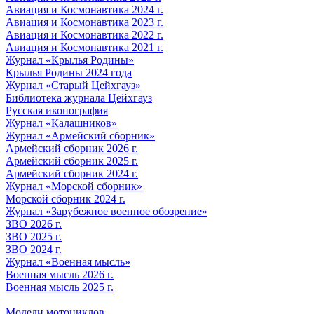
Авиация и Космонавтика 2024 г.
Авиация и Космонавтика 2023 г.
Авиация и Космонавтика 2022 г.
Авиация и Космонавтика 2021 г.
Журнал «Крылья Родины»
Крылья Родины 2024 года
Журнал «Старый Цейхгауз»
Библиотека журнала Цейхгауз
Русская иконография
Журнал «Калашников»
Журнал «Армейский сборник»
Армейский сборник 2026 г.
Армейский сборник 2025 г.
Армейский сборник 2024 г.
Журнал «Морской сборник»
Морской сборник 2024 г.
Журнал «Зарубежное военное обозрение»
ЗВО 2026 г.
ЗВО 2025 г.
ЗВО 2024 г.
Журнал «Военная мысль»
Военная мысль 2026 г.
Военная мысль 2025 г.
Модели мотоциклов