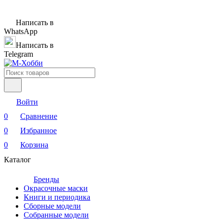
Написать в
WhatsApp
Написать в
Telegram
Войти
0
Сравнение
0
Избранное
0
Корзина
Каталог
Бренды
Окрасочные маски
Книги и периодика
Сборные модели
Собранные модели