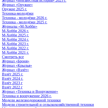
Журнал «Неизвестная история» 2025 г.
Журнал «Оружие»
Оружие 2025 г.
Техника-молодёжи
Техника - молодёжи 2026 г.
Техника - молодёжи 2025 г.
Журналы «М-Хобби»
М-Хобби 2026 г.
М-Хобби 2025 г.
М-Хобби 2024 г.
М-Хобби 2023 г.
М-Хобби 2022 г.
М-Хобби 2021 г.
Смотреть все
Журнал «Броня»
Журнал «Крылья»
Журнал «Взлёт»
Взлёт 2025 г.
Взлёт 2024 г.
Взлёт 2023 г
Взлёт 2022 г
Журнал «Техника и Вооружение»
Техника и вооружение 2026 г.
Модели железнодорожной техники
Модели строительной и сельскохозяйственной техники