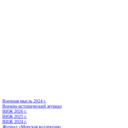
Военная мысль 2024 г.
Военно-исторический журнал
ВИЖ 2026 г.
ВИЖ 2025 г.
ВИЖ 2024 г.
Журнал «Морская коллекция»