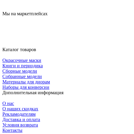
Мы на маркетплейсах
Каталог товаров
Окрасочные маски
Книги и периодика
Сборные модели
Собранные модели
Материалы для диорам
Наборы для конверсии
Дополнительная информация
О нас
О наших скидках
Рекламодателям
Доставка и оплата
Условия возврата
Контакты