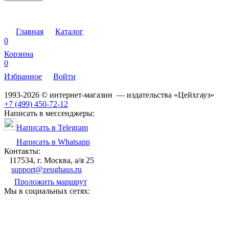
Главная
Каталог
0
Корзина
0
Избранное
Войти
1993-2026 © интернет-магазин — издательства «Цейхгауз»
+7 (499) 450-72-12
Написать в мессенджеры:
Написать в Telegram
Написать в Whatsapp
Контакты:
117534, г. Москва, а/я 25
support@zeughaus.ru
Проложить маршрут
Мы в социальных сетях: