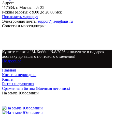
Адрес:
117534, г. Москва, а/я 25
Режим работы:
с 9.00 до 20.00 мск
Проложить маршрут
Электронная почта:
support@zeughaus.ru
Соцсети и мессенджеры:
Купите свежий "М-Хобби" №8/2026 и получите в подарок
доставку до вашего почтового отделения!
Подробнее
Главная
Книги и периодика
Книги
Битвы и сражения
Сражения и битвы (Военная летопись)
На земле Югославии