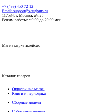
+7 (499) 450-72-12
Email:
support@zeughaus.ru
117534, г. Москва, а/я 25
Режим работы:
с 9.00 до 20.00 мск
Мы на маркетплейсах
Каталог товаров
Окрасочные маски
Книги и периодика
Сборные модели
Собранные модели