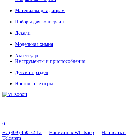
Материалы для диорам
Наборы для конверсии
Декали
Модельная химия
Аксессуары
Инструменты и приспособления
Детский раздел
Настольные игры
0
+7 (499) 450-72-12
Написать в Whatsapp
Написать в
Telegram