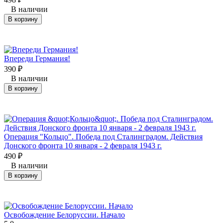
В наличии
В корзину
Впереди Германия!
390
₽
В наличии
В корзину
Операция "Кольцо". Победа под Сталинградом. Действия
Донского фронта 10 января - 2 февраля 1943 г.
490
₽
В наличии
В корзину
Освобождение Белоруссии. Начало