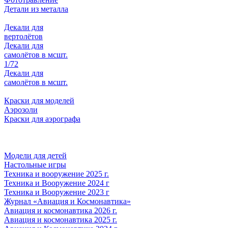
Детали из металла
Декали для
вертолётов
Декали для
самолётов в мсшт.
1/72
Декали для
самолётов в мсшт.
Краски для моделей
Аэрозоли
Краски для аэрографа
Модели для детей
Настольные игры
Техника и вооружение 2025 г.
Техника и Вооружение 2024 г
Техника и Вооружение 2023 г
Журнал «Авиация и Космонавтика»
Авиация и космонавтика 2026 г.
Авиация и космонавтика 2025 г.