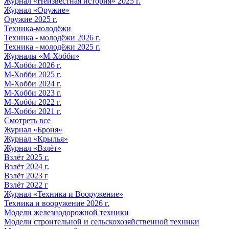
Журнал «Неизвестная история» 2025 г.
Журнал «Оружие»
Оружие 2025 г.
Техника-молодёжи
Техника - молодёжи 2026 г.
Техника - молодёжи 2025 г.
Журналы «М-Хобби»
М-Хобби 2026 г.
М-Хобби 2025 г.
М-Хобби 2024 г.
М-Хобби 2023 г.
М-Хобби 2022 г.
М-Хобби 2021 г.
Смотреть все
Журнал «Броня»
Журнал «Крылья»
Журнал «Взлёт»
Взлёт 2025 г.
Взлёт 2024 г.
Взлёт 2023 г
Взлёт 2022 г
Журнал «Техника и Вооружение»
Техника и вооружение 2026 г.
Модели железнодорожной техники
Модели строительной и сельскохозяйственной техники