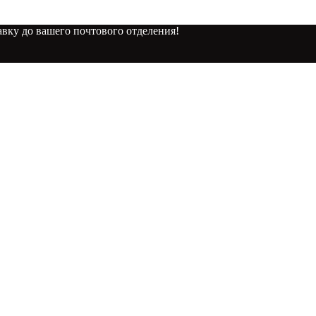
вку до вашего почтового отделения!