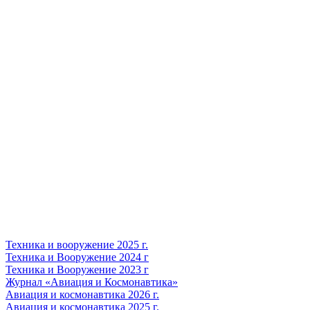
Техника и вооружение 2025 г.
Техника и Вооружение 2024 г
Техника и Вооружение 2023 г
Журнал «Авиация и Космонавтика»
Авиация и космонавтика 2026 г.
Авиация и космонавтика 2025 г.