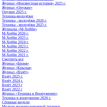
Журнал «Неизвестная история» 2025 г.
Журнал «Оружие»
Оружие 2025 г.
Техника-молодёжи
Техника - молодёжи 2026 г.
Техника - молодёжи 2025 г.
Журналы «М-Хобби»
М-Хобби 2026 г.
М-Хобби 2025 г.
М-Хобби 2024 г.
М-Хобби 2023 г.
М-Хобби 2022 г.
М-Хобби 2021 г.
Смотреть все
Журнал «Броня»
Журнал «Крылья»
Журнал «Взлёт»
Взлёт 2025 г.
Взлёт 2024 г.
Взлёт 2023 г
Взлёт 2022 г
Журнал «Техника и Вооружение»
Техника и вооружение 2026 г.
Сборные модели
Модели железнодорожной техники