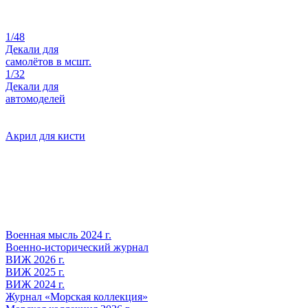
1/48
Декали для
самолётов в мсшт.
1/32
Декали для
автомоделей
Акрил для кисти
Военная мысль 2024 г.
Военно-исторический журнал
ВИЖ 2026 г.
ВИЖ 2025 г.
ВИЖ 2024 г.
Журнал «Морская коллекция»