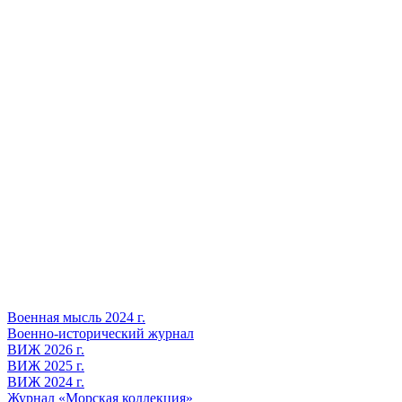
Военная мысль 2024 г.
Военно-исторический журнал
ВИЖ 2026 г.
ВИЖ 2025 г.
ВИЖ 2024 г.
Журнал «Морская коллекция»