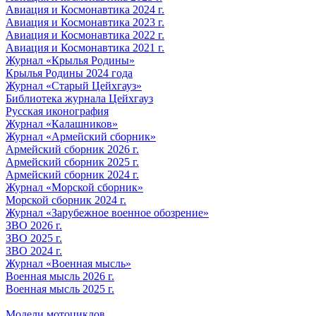
Авиация и Космонавтика 2024 г.
Авиация и Космонавтика 2023 г.
Авиация и Космонавтика 2022 г.
Авиация и Космонавтика 2021 г.
Журнал «Крылья Родины»
Крылья Родины 2024 года
Журнал «Старый Цейхгауз»
Библиотека журнала Цейхгауз
Русская иконография
Журнал «Калашников»
Журнал «Армейский сборник»
Армейский сборник 2026 г.
Армейский сборник 2025 г.
Армейский сборник 2024 г.
Журнал «Морской сборник»
Морской сборник 2024 г.
Журнал «Зарубежное военное обозрение»
ЗВО 2026 г.
ЗВО 2025 г.
ЗВО 2024 г.
Журнал «Военная мысль»
Военная мысль 2026 г.
Военная мысль 2025 г.
Модели мотоциклов