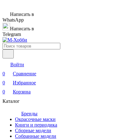
Написать в
WhatsApp
Написать в
Telegram
Войти
0
Сравнение
0
Избранное
0
Корзина
Каталог
Бренды
Окрасочные маски
Книги и периодика
Сборные модели
Собранные модели