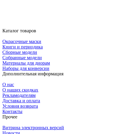
Каталог товаров
Окрасочные маски
Книги и периодика
Сборные модели
Собранные модели
Материалы для диорам
Наборы для конверсии
Дополнительная информация
О нас
О наших скидках
Рекламодателям
Доставка и оплата
Условия возврата
Контакты
Прочее
Витрина электронных версий
Новости