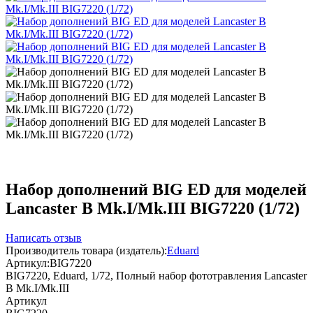
Набор дополнений BIG ED для моделей
Lancaster B Mk.I/Mk.III BIG7220 (1/72)
Написать отзыв
Производитель товара (издатель):
Eduard
Артикул:
BIG7220
BIG7220, Eduard, 1/72, Полный набор фототравления Lancaster
B Mk.I/Mk.III
Артикул