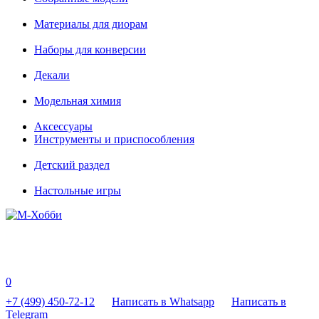
Материалы для диорам
Наборы для конверсии
Декали
Модельная химия
Аксессуары
Инструменты и приспособления
Детский раздел
Настольные игры
0
+7 (499) 450-72-12
Написать в Whatsapp
Написать в
Telegram