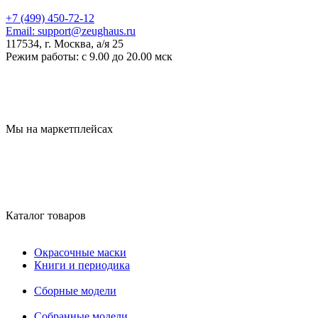
+7 (499) 450-72-12
Email:
support@zeughaus.ru
117534, г. Москва, а/я 25
Режим работы:
с 9.00 до 20.00 мск
Мы на маркетплейсах
Каталог товаров
Окрасочные маски
Книги и периодика
Сборные модели
Собранные модели