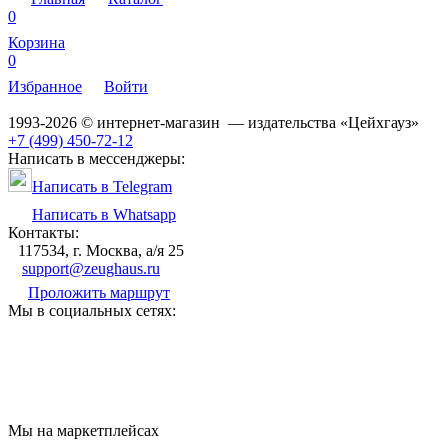
0
Корзина
0
Избранное
Войти
1993-2026 © интернет-магазин — издательства «Цейхгауз»
+7 (499) 450-72-12
Написать в мессенджеры:
Написать в Telegram
Написать в Whatsapp
Контакты:
117534, г. Москва, а/я 25
support@zeughaus.ru
Проложить маршрут
Мы в социальных сетях:
Мы на маркетплейсах