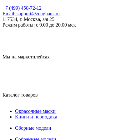
+7 (499) 450-72-12
Email:
support@zeughaus.ru
117534, г. Москва, а/я 25
Режим работы:
с 9.00 до 20.00 мск
Мы на маркетплейсах
Каталог товаров
Окрасочные маски
Книги и периодика
Сборные модели
Собранные модели