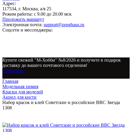
Адрес:
117534, г. Москва, а/я 25
Режим работы:
с 9.00 до 20.00 мск
Проложить маршрут
Электронная почта:
support@zeughaus.ru
Соцсети и мессенджеры:
Купите свежий "М-Хобби" №8/2026 и получите в подарок
доставку до вашего почтового отделения!
Подробнее
Главная
Модельная химия
Краски для моделей
Акрил для кисти
Набор красок и клей Советские и российские ВВС Звезда
1308