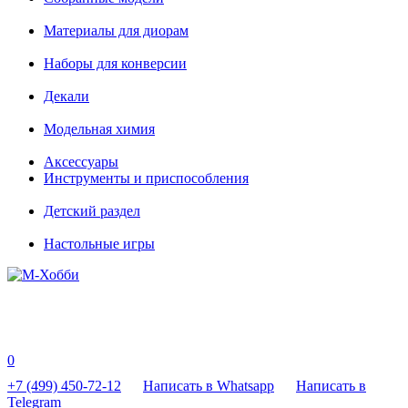
Материалы для диорам
Наборы для конверсии
Декали
Модельная химия
Аксессуары
Инструменты и приспособления
Детский раздел
Настольные игры
0
+7 (499) 450-72-12
Написать в Whatsapp
Написать в
Telegram