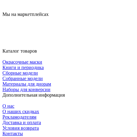
Мы на маркетплейсах
Каталог товаров
Окрасочные маски
Книги и периодика
Сборные модели
Собранные модели
Материалы для диорам
Наборы для конверсии
Дополнительная информация
О нас
О наших скидках
Рекламодателям
Доставка и оплата
Условия возврата
Контакты