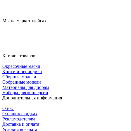
Мы на маркетплейсах
Каталог товаров
Окрасочные маски
Книги и периодика
Сборные модели
Собранные модели
Материалы для диорам
Наборы для конверсии
Дополнительная информация
О нас
О наших скидках
Рекламодателям
Доставка и оплата
Условия возврата