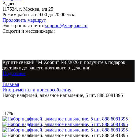
Адрес:
117534, г. Москва, а/я 25
Режим работы:
с 9.00 до 20.00 мск
Проложить маршрут
Электронная почта:
support@zeughaus.ru
Соцсети и мессенджеры:
Купите свежий "М-Хобби" №8/2026 и получите в подарок
доставку до вашего почтового отделения!
Подробнее
Главная
Инструменты и приспособления
Набор надфилей, алмазное напыление, 5 шт. 888 6081395
-17%