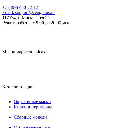
+7 (499) 450-72-12
Email:
support@zeughaus.ru
117534, г. Москва, а/я 25
Режим работы:
с 9.00 до 20.00 мск
Мы на маркетплейсах
Каталог товаров
Окрасочные маски
Книги и периодика
Сборные модели
Собранные модели