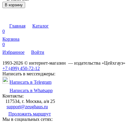
В корзину
Главная
Каталог
0
Корзина
0
Избранное
Войти
1993-2026 © интернет-магазин — издательства «Цейхгауз»
+7 (499) 450-72-12
Написать в мессенджеры:
Написать в Telegram
Написать в Whatsapp
Контакты:
117534, г. Москва, а/я 25
support@zeughaus.ru
Проложить маршрут
Мы в социальных сетях: