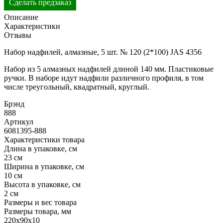
Сделать предзаказ
Описание
Характеристики
Отзывы
Набор надфилей, алмазные, 5 шт. № 120 (2*100) JAS 4356
Набор из 5 алмазных надфилей длиной 140 мм. Пластиковые
ручки. В наборе идут надфили различного профиля, в том
числе треугольный, квадратный, круглый.
Брэнд
888
Артикул
6081395-888
Характеристики товара
Длина в упаковке, см
23 см
Ширина в упаковке, см
10 см
Высота в упаковке, см
2 см
Размеры и вес товара
Размеры товара, мм
220х90х10