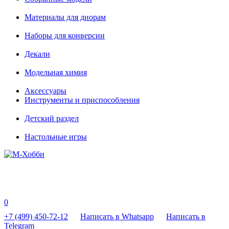
Материалы для диорам
Наборы для конверсии
Декали
Модельная химия
Аксессуары
Инструменты и приспособления
Детский раздел
Настольные игры
0
+7 (499) 450-72-12
Написать в Whatsapp
Написать в
Telegram