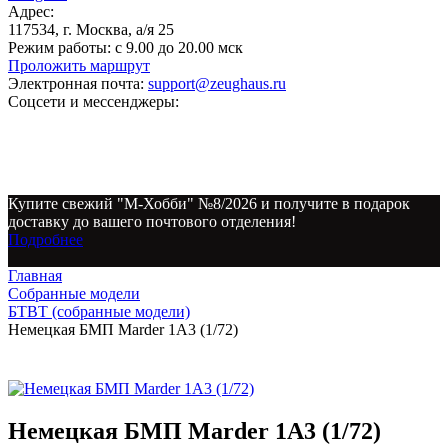
Адрес:
117534, г. Москва, а/я 25
Режим работы:
с 9.00 до 20.00 мск
Проложить маршрут
Электронная почта:
support@zeughaus.ru
Соцсети и мессенджеры:
Купите свежий "М-Хобби" №8/2026 и получите в подарок
доставку до вашего почтового отделения!
Подробнее
Главная
Собранные модели
БТВТ (собранные модели)
Немецкая БМП Marder 1A3 (1/72)
Немецкая БМП Marder 1A3 (1/72)