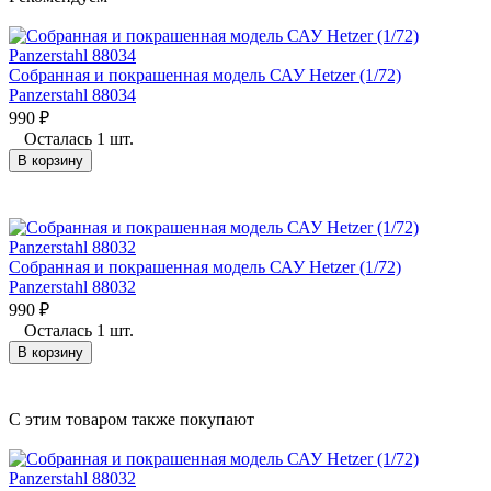
Собранная и покрашенная модель САУ Hetzer (1/72)
Panzerstahl 88034
990
₽
Осталась 1 шт.
В корзину
Собранная и покрашенная модель САУ Hetzer (1/72)
Panzerstahl 88032
990
₽
Осталась 1 шт.
В корзину
C этим товаром также покупают