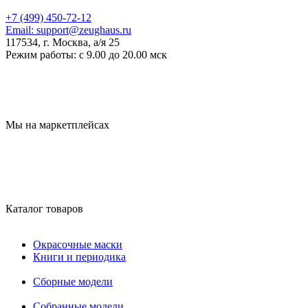
+7 (499) 450-72-12
Email:
support@zeughaus.ru
117534, г. Москва, а/я 25
Режим работы:
с 9.00 до 20.00 мск
Мы на маркетплейсах
Каталог товаров
Окрасочные маски
Книги и периодика
Сборные модели
Собранные модели