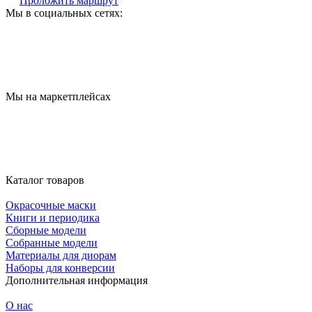
Проложить маршрут
Мы в социальных сетях:
Мы на маркетплейсах
Каталог товаров
Окрасочные маски
Книги и периодика
Сборные модели
Собранные модели
Материалы для диорам
Наборы для конверсии
Дополнительная информация
О нас