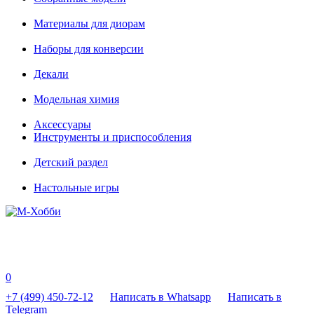
Материалы для диорам
Наборы для конверсии
Декали
Модельная химия
Аксессуары
Инструменты и приспособления
Детский раздел
Настольные игры
0
+7 (499) 450-72-12
Написать в Whatsapp
Написать в
Telegram