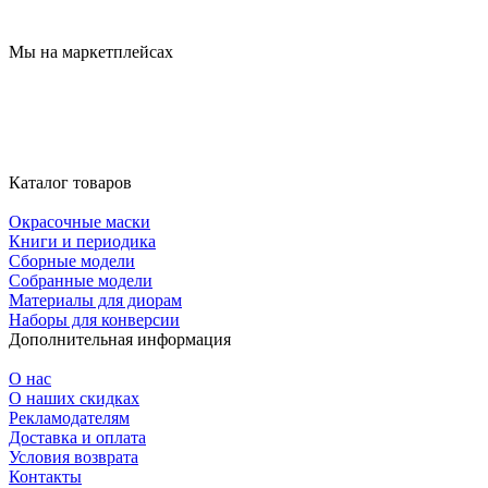
Мы на маркетплейсах
Каталог товаров
Окрасочные маски
Книги и периодика
Сборные модели
Собранные модели
Материалы для диорам
Наборы для конверсии
Дополнительная информация
О нас
О наших скидках
Рекламодателям
Доставка и оплата
Условия возврата
Контакты