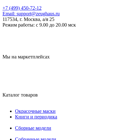
+7 (499) 450-72-12
Email:
support@zeughaus.ru
117534, г. Москва, а/я 25
Режим работы:
с 9.00 до 20.00 мск
Мы на маркетплейсах
Каталог товаров
Окрасочные маски
Книги и периодика
Сборные модели
Собранные модели