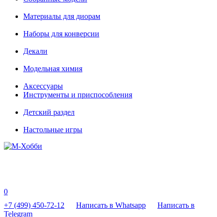
Материалы для диорам
Наборы для конверсии
Декали
Модельная химия
Аксессуары
Инструменты и приспособления
Детский раздел
Настольные игры
0
+7 (499) 450-72-12
Написать в Whatsapp
Написать в
Telegram