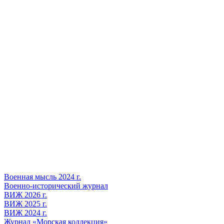
Военная мысль 2024 г.
Военно-исторический журнал
ВИЖ 2026 г.
ВИЖ 2025 г.
ВИЖ 2024 г.
Журнал «Морская коллекция»