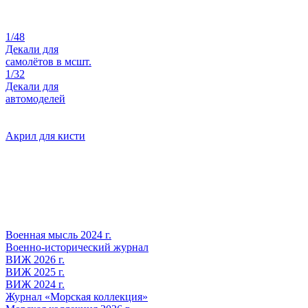
1/48
Декали для
самолётов в мсшт.
1/32
Декали для
автомоделей
Акрил для кисти
Военная мысль 2024 г.
Военно-исторический журнал
ВИЖ 2026 г.
ВИЖ 2025 г.
ВИЖ 2024 г.
Журнал «Морская коллекция»