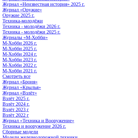
Журнал «Неизвестная история» 2025 г.
Журнал «Оружие»
Оружие 2025 г.
Техника-молодёжи
Техника - молодёжи 2026 г.
Техника - молодёжи 2025 г.
Журналы «М-Хобби»
М-Хобби 2026 г.
М-Хобби 2025 г.
М-Хобби 2024 г.
М-Хобби 2023 г.
М-Хобби 2022 г.
М-Хобби 2021 г.
Смотреть все
Журнал «Броня»
Журнал «Крылья»
Журнал «Взлёт»
Взлёт 2025 г.
Взлёт 2024 г.
Взлёт 2023 г
Взлёт 2022 г
Журнал «Техника и Вооружение»
Техника и вооружение 2026 г.
Сборные модели
Модели железнодорожной техники