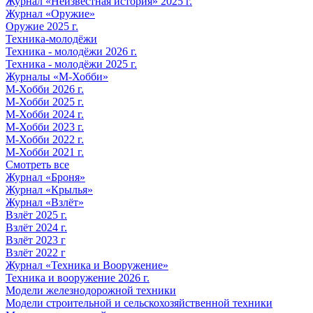
Журнал «Неизвестная история» 2025 г.
Журнал «Оружие»
Оружие 2025 г.
Техника-молодёжи
Техника - молодёжи 2026 г.
Техника - молодёжи 2025 г.
Журналы «М-Хобби»
М-Хобби 2026 г.
М-Хобби 2025 г.
М-Хобби 2024 г.
М-Хобби 2023 г.
М-Хобби 2022 г.
М-Хобби 2021 г.
Смотреть все
Журнал «Броня»
Журнал «Крылья»
Журнал «Взлёт»
Взлёт 2025 г.
Взлёт 2024 г.
Взлёт 2023 г
Взлёт 2022 г
Журнал «Техника и Вооружение»
Техника и вооружение 2026 г.
Модели железнодорожной техники
Модели строительной и сельскохозяйственной техники