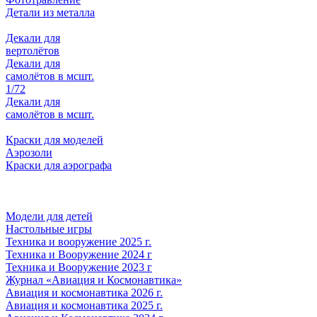
Детали из металла
Декали для
вертолётов
Декали для
самолётов в мсшт.
1/72
Декали для
самолётов в мсшт.
Краски для моделей
Аэрозоли
Краски для аэрографа
Модели для детей
Настольные игры
Техника и вооружение 2025 г.
Техника и Вооружение 2024 г
Техника и Вооружение 2023 г
Журнал «Авиация и Космонавтика»
Авиация и космонавтика 2026 г.
Авиация и космонавтика 2025 г.