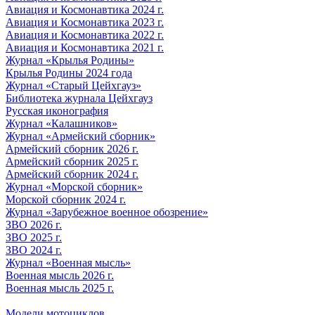
Авиация и Космонавтика 2024 г.
Авиация и Космонавтика 2023 г.
Авиация и Космонавтика 2022 г.
Авиация и Космонавтика 2021 г.
Журнал «Крылья Родины»
Крылья Родины 2024 года
Журнал «Старый Цейхгауз»
Библиотека журнала Цейхгауз
Русская иконография
Журнал «Калашников»
Журнал «Армейский сборник»
Армейский сборник 2026 г.
Армейский сборник 2025 г.
Армейский сборник 2024 г.
Журнал «Морской сборник»
Морской сборник 2024 г.
Журнал «Зарубежное военное обозрение»
ЗВО 2026 г.
ЗВО 2025 г.
ЗВО 2024 г.
Журнал «Военная мысль»
Военная мысль 2026 г.
Военная мысль 2025 г.
Модели мотоциклов