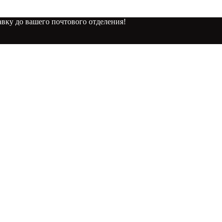
вку до вашего почтового отделения!