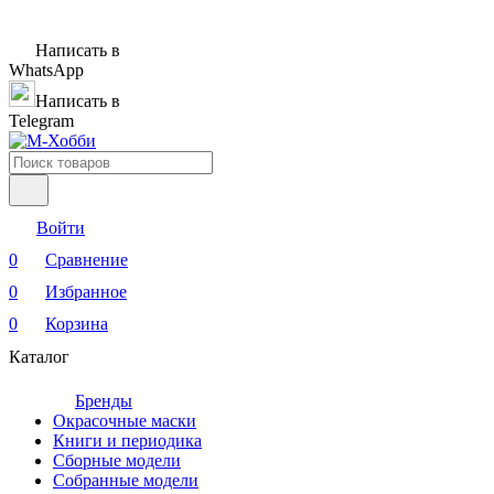
Написать в
WhatsApp
Написать в
Telegram
Войти
0
Сравнение
0
Избранное
0
Корзина
Каталог
Бренды
Окрасочные маски
Книги и периодика
Сборные модели
Собранные модели