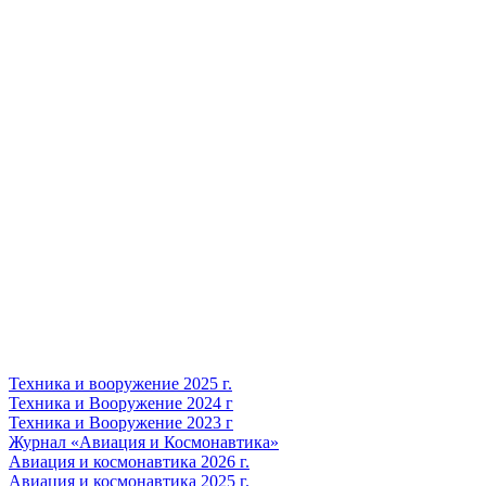
Техника и вооружение 2025 г.
Техника и Вооружение 2024 г
Техника и Вооружение 2023 г
Журнал «Авиация и Космонавтика»
Авиация и космонавтика 2026 г.
Авиация и космонавтика 2025 г.