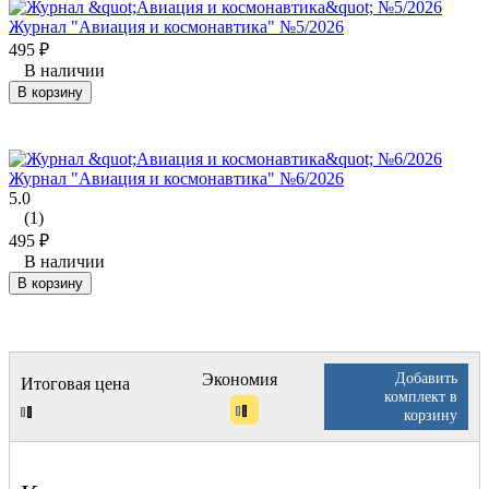
Журнал "Авиация и космонавтика" №5/2026
495
₽
В наличии
В корзину
Журнал "Авиация и космонавтика" №6/2026
5.0
(1)
495
₽
В наличии
В корзину
Добавить
Экономия
Итоговая цена
комплект в
корзину