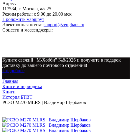
Адрес:
117534, г. Москва, а/я 25
Режим работы:
с 9.00 до 20.00 мск
Проложить маршрут
Электронная почта:
support@zeughaus.ru
Соцсети и мессенджеры:
Купите свежий "М-Хобби" №8/2026 и получите в подарок
доставку до вашего почтового отделения!
Подробнее
Главная
Книги и периодика
Книги
История БТВТ
РСЗО M270 MLRS | Владимир Щербаков