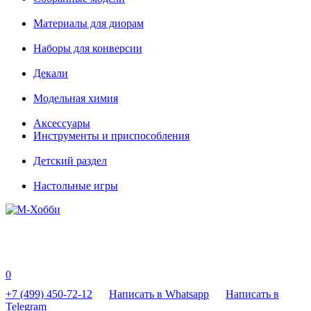
Материалы для диорам
Наборы для конверсии
Декали
Модельная химия
Аксессуары
Инструменты и приспособления
Детский раздел
Настольные игры
0
+7 (499) 450-72-12
Написать в Whatsapp
Написать в
Telegram