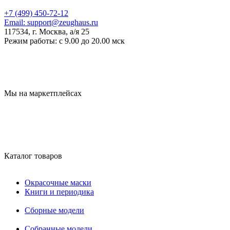
+7 (499) 450-72-12
Email:
support@zeughaus.ru
117534, г. Москва, а/я 25
Режим работы:
с 9.00 до 20.00 мск
Мы на маркетплейсах
Каталог товаров
Окрасочные маски
Книги и периодика
Сборные модели
Собранные модели