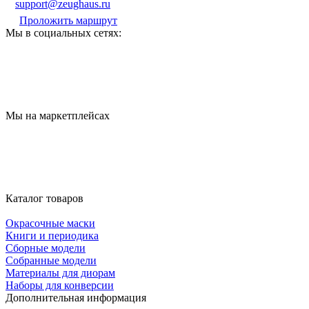
support@zeughaus.ru
Проложить маршрут
Мы в социальных сетях:
Мы на маркетплейсах
Каталог товаров
Окрасочные маски
Книги и периодика
Сборные модели
Собранные модели
Материалы для диорам
Наборы для конверсии
Дополнительная информация