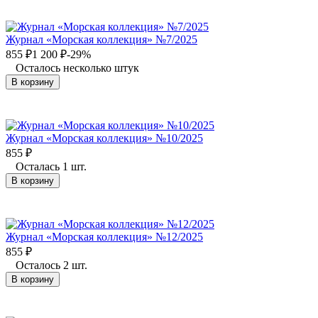
Журнал «Морская коллекция» №7/2025
855
₽
1 200
₽
-29%
Осталось несколько штук
В корзину
Журнал «Морская коллекция» №10/2025
855
₽
Осталась 1 шт.
В корзину
Журнал «Морская коллекция» №12/2025
855
₽
Осталось 2 шт.
В корзину