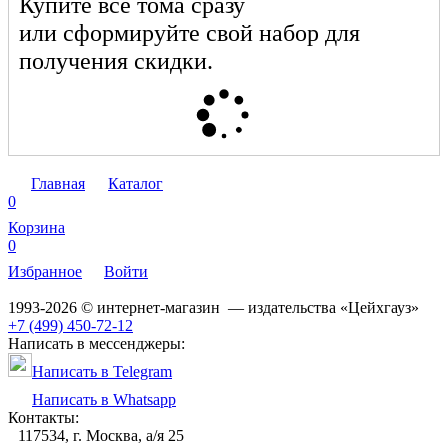
Купите все тома сразу
или сформируйте свой набор для
получения скидки.
Главная
Каталог
0
Корзина
0
Избранное
Войти
1993-2026 © интернет-магазин — издательства «Цейхгауз»
+7 (499) 450-72-12
Написать в мессенджеры:
Написать в Telegram
Написать в Whatsapp
Контакты:
117534, г. Москва, а/я 25