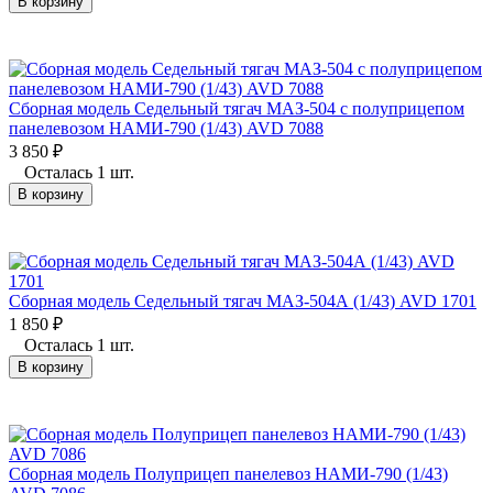
В корзину
Сборная модель Седельный тягач МАЗ-504 с полуприцепом
панелевозом НАМИ-790 (1/43) AVD 7088
3 850
₽
Осталась 1 шт.
В корзину
Сборная модель Седельный тягач МАЗ-504А (1/43) AVD 1701
1 850
₽
Осталась 1 шт.
В корзину
Сборная модель Полуприцеп панелевоз НАМИ-790 (1/43)