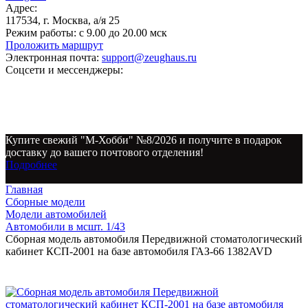
Адрес:
117534, г. Москва, а/я 25
Режим работы:
с 9.00 до 20.00 мск
Проложить маршрут
Электронная почта:
support@zeughaus.ru
Соцсети и мессенджеры:
Купите свежий "М-Хобби" №8/2026 и получите в подарок
доставку до вашего почтового отделения!
Подробнее
Главная
Сборные модели
Модели автомобилей
Автомобили в мсшт. 1/43
Сборная модель автомобиля Передвижной стоматологический
кабинет КСП-2001 на базе автомобиля ГАЗ-66 1382AVD