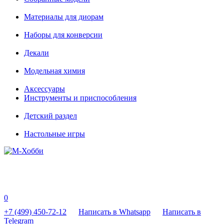
Материалы для диорам
Наборы для конверсии
Декали
Модельная химия
Аксессуары
Инструменты и приспособления
Детский раздел
Настольные игры
0
+7 (499) 450-72-12
Написать в Whatsapp
Написать в
Telegram