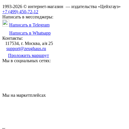
1993-2026 © интернет-магазин — издательства «Цейхгауз»
+7 (499) 450-72-12
Написать в мессенджеры:
Написать в Telegram
Написать в Whatsapp
Контакты:
117534, г. Москва, а/я 25
support@zeughaus.ru
Проложить маршрут
Мы в социальных сетях:
Мы на маркетплейсах