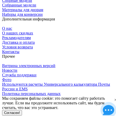
Сборные модели
Собранные модели
Материалы для диорам
Наборы для конверсии
Дополнительная информация
О нас
О наших скидках
Рекламодателям
Доставка и оплата
Условия возврата
Контакты
Прочее
Витрина электронных версий
Новости
Служба поддержки
Фото
Используются расчеты Универсального калькулятора Почты
России и EMS
Политика персональных данных
Мы сохраняем файлы cookie: это помогает сайту работать
лучше. Если вы продолжите использовать сайт, мы будем
считать, что вас это устраивает.
Согласен!