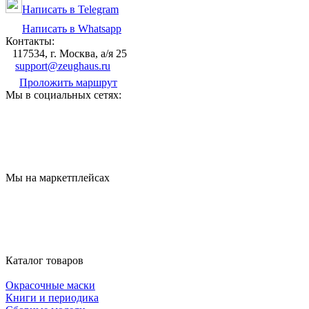
Написать в Telegram
Написать в Whatsapp
Контакты:
117534, г. Москва, а/я 25
support@zeughaus.ru
Проложить маршрут
Мы в социальных сетях:
Мы на маркетплейсах
Каталог товаров
Окрасочные маски
Книги и периодика