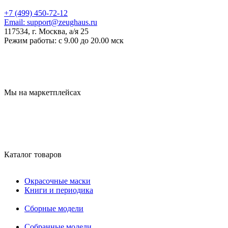
+7 (499) 450-72-12
Email:
support@zeughaus.ru
117534, г. Москва, а/я 25
Режим работы:
с 9.00 до 20.00 мск
Мы на маркетплейсах
Каталог товаров
Окрасочные маски
Книги и периодика
Сборные модели
Собранные модели