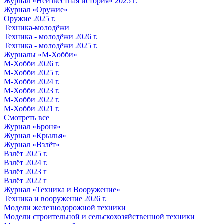
Журнал «Неизвестная история» 2025 г.
Журнал «Оружие»
Оружие 2025 г.
Техника-молодёжи
Техника - молодёжи 2026 г.
Техника - молодёжи 2025 г.
Журналы «М-Хобби»
М-Хобби 2026 г.
М-Хобби 2025 г.
М-Хобби 2024 г.
М-Хобби 2023 г.
М-Хобби 2022 г.
М-Хобби 2021 г.
Смотреть все
Журнал «Броня»
Журнал «Крылья»
Журнал «Взлёт»
Взлёт 2025 г.
Взлёт 2024 г.
Взлёт 2023 г
Взлёт 2022 г
Журнал «Техника и Вооружение»
Техника и вооружение 2026 г.
Модели железнодорожной техники
Модели строительной и сельскохозяйственной техники