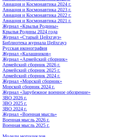
Авиация и Космонавтика 2024 г.
Авиация и Космонавтика 2023 г.
Авиация и Космонавтика 2022 г.
Авиация и Космонавтика 2021 г.
Журнал «Крылья Родины»
Крылья Родины 2024 года
Журнал «Старый Цейхгауз»
Библиотека журнала Цейхгауз
Русская иконография
Журнал «Калашников»
Журнал «Армейский сборник»
Армейский сборник 2026 г.
Армейский сборник 2025 г.
Армейский сборник 2024 г.
Журнал «Морской сборник»
Морской сборник 2024 г.
Журнал «Зарубежное военное обозрение»
ЗВО 2026 г.
ЗВО 2025 г.
ЗВО 2024 г.
Журнал «Военная мысль»
Военная мысль 2026 г.
Военная мысль 2025 г.
Модели мотоциклов