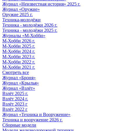
Журнал «Неизвестная история» 2025 г.
Журнал «Оружие»
Оружие 2025 г.
Техника-молодёжи
Техника - молодёжи 2026 г.
Техника - молодёжи 2025 г.
Журналы «М-Хобби»
М-Хобби 2026 г.
М-Хобби 2025 г.
М-Хобби 2024 г.
М-Хобби 2023 г.
М-Хобби 2022 г.
М-Хобби 2021 г.
Смотреть все
Журнал «Броня»
Журнал «Крылья»
Журнал «Взлёт»
Взлёт 2025 г.
Взлёт 2024 г.
Взлёт 2023 г
Взлёт 2022 г
Журнал «Техника и Вооружение»
Техника и вооружение 2026 г.
Сборные модели
Модели железнодорожной техники