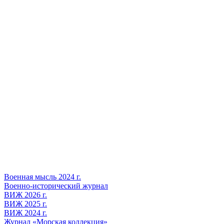
Военная мысль 2024 г.
Военно-исторический журнал
ВИЖ 2026 г.
ВИЖ 2025 г.
ВИЖ 2024 г.
Журнал «Морская коллекция»