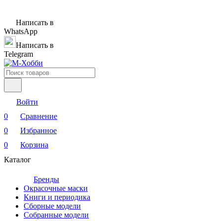
Написать в
WhatsApp
Написать в
Telegram
Войти
0
Сравнение
0
Избранное
0
Корзина
Каталог
Бренды
Окрасочные маски
Книги и периодика
Сборные модели
Собранные модели