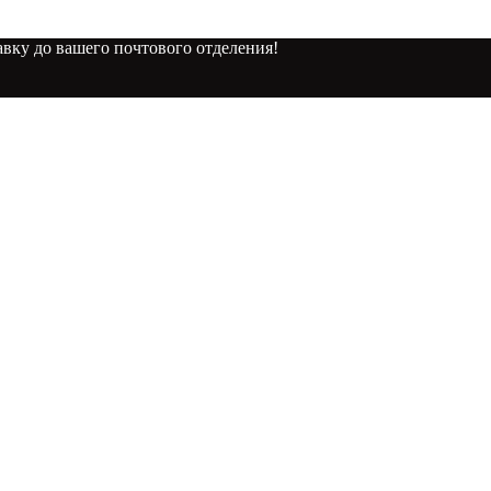
вку до вашего почтового отделения!