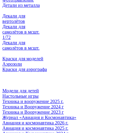
Детали из металла
Декали для
вертолётов
Декали для
самолётов в мсшт.
1/72
Декали для
самолётов в мсшт.
Краски для моделей
Аэрозоли
Краски для аэрографа
Модели для детей
Настольные игры
Техника и вооружение 2025 г.
Техника и Вооружение 2024 г
Техника и Вооружение 2023 г
Журнал «Авиация и Космонавтика»
Авиация и космонавтика 2026 г.
Авиация и космонавтика 2025 г.