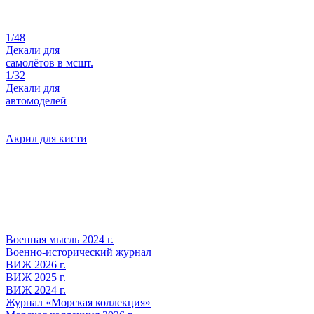
1/48
Декали для
самолётов в мсшт.
1/32
Декали для
автомоделей
Акрил для кисти
Военная мысль 2024 г.
Военно-исторический журнал
ВИЖ 2026 г.
ВИЖ 2025 г.
ВИЖ 2024 г.
Журнал «Морская коллекция»