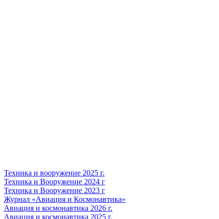
Техника и вооружение 2025 г.
Техника и Вооружение 2024 г
Техника и Вооружение 2023 г
Журнал «Авиация и Космонавтика»
Авиация и космонавтика 2026 г.
Авиация и космонавтика 2025 г.