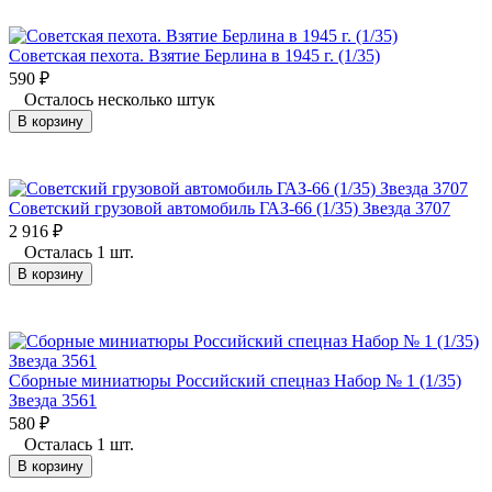
Советская пехота. Взятие Берлина в 1945 г. (1/35)
590
₽
Осталось несколько штук
В корзину
Советский грузовой автомобиль ГАЗ-66 (1/35) Звезда 3707
2 916
₽
Осталась 1 шт.
В корзину
Сборные миниатюры Российский спецназ Набор № 1 (1/35)
Звезда 3561
580
₽
Осталась 1 шт.
В корзину