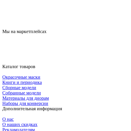
Мы на маркетплейсах
Каталог товаров
Окрасочные маски
Книги и периодика
Сборные модели
Собранные модели
Материалы для диорам
Наборы для конверсии
Дополнительная информация
О нас
О наших скидках
Рекламодателям