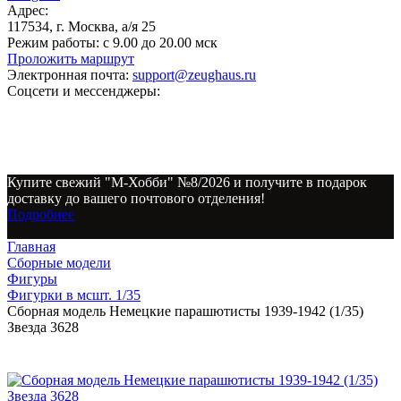
Адрес:
117534, г. Москва, а/я 25
Режим работы:
с 9.00 до 20.00 мск
Проложить маршрут
Электронная почта:
support@zeughaus.ru
Соцсети и мессенджеры:
Купите свежий "М-Хобби" №8/2026 и получите в подарок
доставку до вашего почтового отделения!
Подробнее
Главная
Сборные модели
Фигуры
Фигурки в мсшт. 1/35
Сборная модель Немецкие парашютисты 1939-1942 (1/35)
Звезда 3628