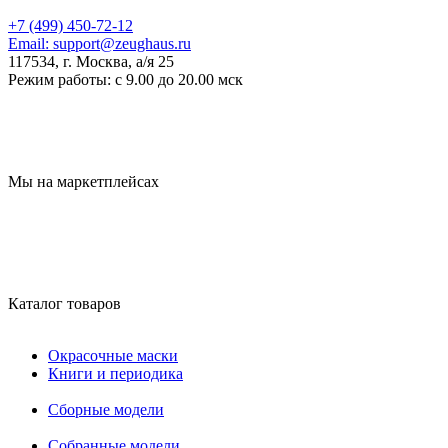
+7 (499) 450-72-12
Email:
support@zeughaus.ru
117534, г. Москва, а/я 25
Режим работы:
с 9.00 до 20.00 мск
Мы на маркетплейсах
Каталог товаров
Окрасочные маски
Книги и периодика
Сборные модели
Собранные модели