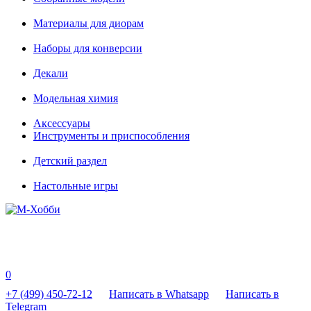
Материалы для диорам
Наборы для конверсии
Декали
Модельная химия
Аксессуары
Инструменты и приспособления
Детский раздел
Настольные игры
0
+7 (499) 450-72-12
Написать в Whatsapp
Написать в
Telegram