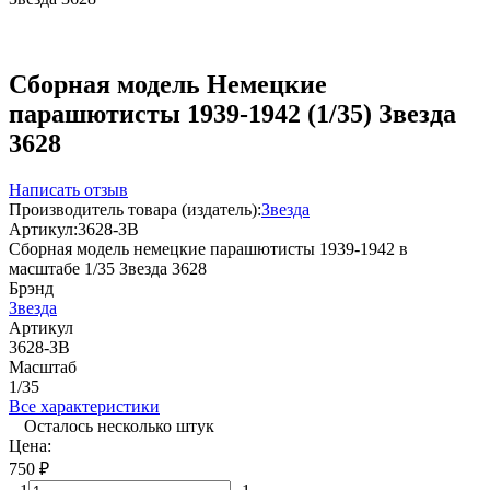
Сборная модель Немецкие
парашютисты 1939-1942 (1/35) Звезда
3628
Написать отзыв
Производитель товара (издатель):
Звезда
Артикул:
3628-ЗВ
Сборная модель немецкие парашютисты 1939-1942 в
масштабе 1/35 Звезда 3628
Брэнд
Звезда
Артикул
3628-ЗВ
Масштаб
1/35
Все характеристики
Осталось несколько штук
Цена:
750
₽