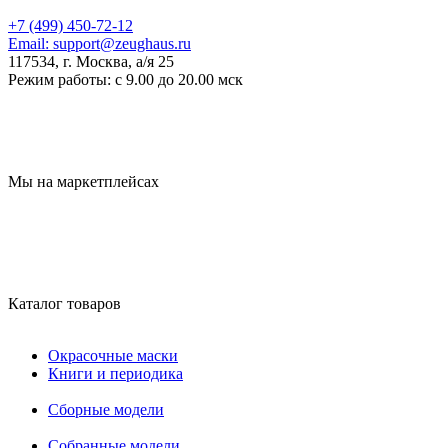
+7 (499) 450-72-12
Email:
support@zeughaus.ru
117534, г. Москва, а/я 25
Режим работы:
с 9.00 до 20.00 мск
Мы на маркетплейсах
Каталог товаров
Окрасочные маски
Книги и периодика
Сборные модели
Собранные модели