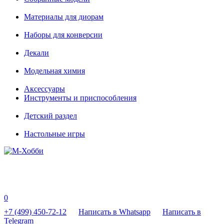
Материалы для диорам
Наборы для конверсии
Декали
Модельная химия
Аксессуары
Инструменты и приспособления
Детский раздел
Настольные игры
0
+7 (499) 450-72-12
Написать в Whatsapp
Написать в
Telegram