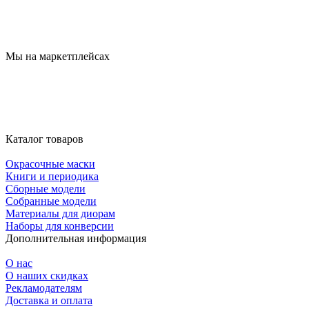
Мы на маркетплейсах
Каталог товаров
Окрасочные маски
Книги и периодика
Сборные модели
Собранные модели
Материалы для диорам
Наборы для конверсии
Дополнительная информация
О нас
О наших скидках
Рекламодателям
Доставка и оплата