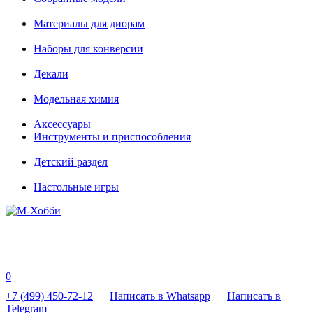
Материалы для диорам
Наборы для конверсии
Декали
Модельная химия
Аксессуары
Инструменты и приспособления
Детский раздел
Настольные игры
0
+7 (499) 450-72-12
Написать в Whatsapp
Написать в
Telegram