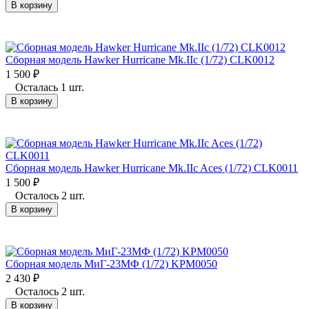
В корзину
Сборная модель Hawker Hurricane Mk.IIc (1/72) CLK0012
1 500
₽
Осталась 1 шт.
В корзину
Сборная модель Hawker Hurricane Mk.IIc Aces (1/72) CLK0011
1 500
₽
Осталось 2 шт.
В корзину
Сборная модель МиГ-23МФ (1/72) KPM0050
2 430
₽
Осталось 2 шт.
В корзину