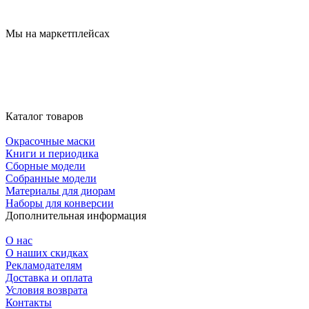
Мы на маркетплейсах
Каталог товаров
Окрасочные маски
Книги и периодика
Сборные модели
Собранные модели
Материалы для диорам
Наборы для конверсии
Дополнительная информация
О нас
О наших скидках
Рекламодателям
Доставка и оплата
Условия возврата
Контакты