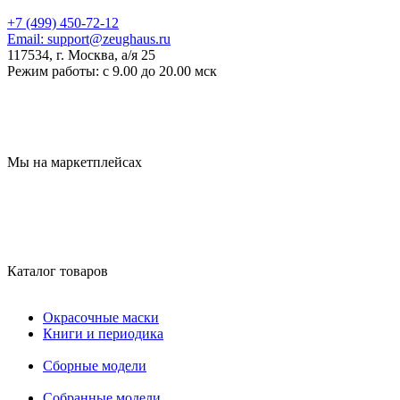
+7 (499) 450-72-12
Email:
support@zeughaus.ru
117534, г. Москва, а/я 25
Режим работы:
с 9.00 до 20.00 мск
Мы на маркетплейсах
Каталог товаров
Окрасочные маски
Книги и периодика
Сборные модели
Собранные модели