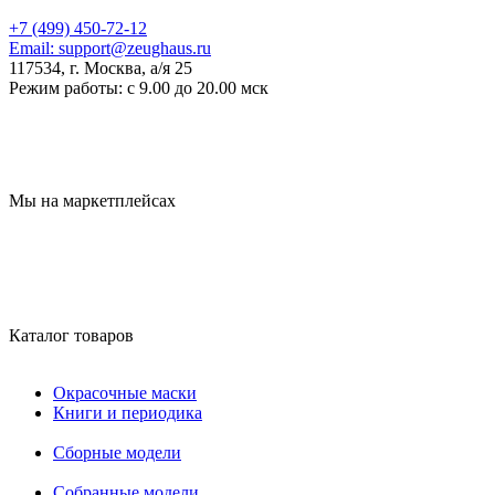
+7 (499) 450-72-12
Email:
support@zeughaus.ru
117534, г. Москва, а/я 25
Режим работы:
с 9.00 до 20.00 мск
Мы на маркетплейсах
Каталог товаров
Окрасочные маски
Книги и периодика
Сборные модели
Собранные модели