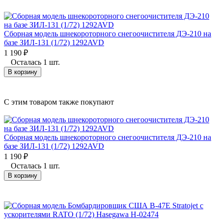
Сборная модель шнекороторного снегоочистителя ДЭ-210 на
базе ЗИЛ-131 (1/72) 1292AVD
1 190
₽
Осталась 1 шт.
В корзину
C этим товаром также покупают
Сборная модель шнекороторного снегоочистителя ДЭ-210 на
базе ЗИЛ-131 (1/72) 1292AVD
1 190
₽
Осталась 1 шт.
В корзину