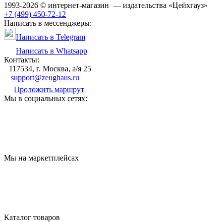
1993-2026 © интернет-магазин — издательства «Цейхгауз»
+7 (499) 450-72-12
Написать в мессенджеры:
Написать в Telegram
Написать в Whatsapp
Контакты:
117534, г. Москва, а/я 25
support@zeughaus.ru
Проложить маршрут
Мы в социальных сетях:
Мы на маркетплейсах
Каталог товаров