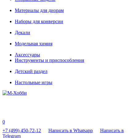
Материалы для диорам
Наборы для конверсии
Декали
Модельная химия
Аксессуары
Инструменты и приспособления
Детский раздел
Настольные игры
0
+7 (499) 450-72-12
Написать в Whatsapp
Написать в
Telegram