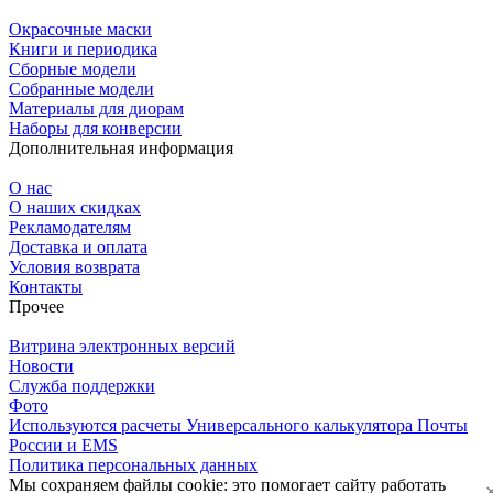
Окрасочные маски
Книги и периодика
Сборные модели
Собранные модели
Материалы для диорам
Наборы для конверсии
Дополнительная информация
О нас
О наших скидках
Рекламодателям
Доставка и оплата
Условия возврата
Контакты
Прочее
Витрина электронных версий
Новости
Служба поддержки
Фото
Используются расчеты Универсального калькулятора Почты
России и EMS
Политика персональных данных
Мы сохраняем файлы cookie: это помогает сайту работать