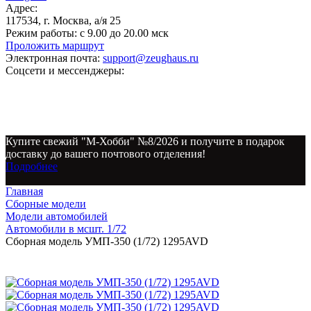
Адрес:
117534, г. Москва, а/я 25
Режим работы:
с 9.00 до 20.00 мск
Проложить маршрут
Электронная почта:
support@zeughaus.ru
Соцсети и мессенджеры:
Купите свежий "М-Хобби" №8/2026 и получите в подарок
доставку до вашего почтового отделения!
Подробнее
Главная
Сборные модели
Модели автомобилей
Автомобили в мсшт. 1/72
Сборная модель УМП-350 (1/72) 1295AVD