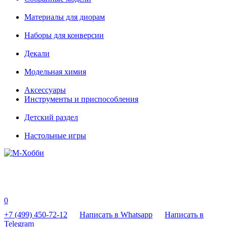
Материалы для диорам
Наборы для конверсии
Декали
Модельная химия
Аксессуары
Инструменты и приспособления
Детский раздел
Настольные игры
0
+7 (499) 450-72-12
Написать в Whatsapp
Написать в
Telegram