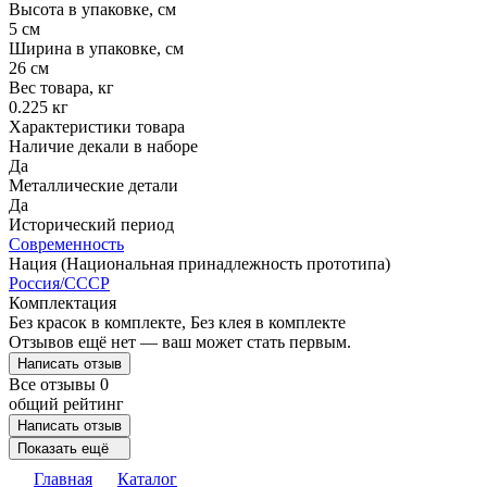
Высота в упаковке, см
5 см
Ширина в упаковке, см
26 см
Вес товара, кг
0.225 кг
Характеристики товара
Наличие декали в наборе
Да
Металлические детали
Да
Исторический период
Современность
Нация (Национальная принадлежность прототипа)
Россия/СССР
Комплектация
Без красок в комплекте, Без клея в комплекте
Отзывов ещё нет — ваш может стать первым.
Написать отзыв
Все отзывы
0
общий рейтинг
Написать отзыв
Показать ещё
Главная
Каталог