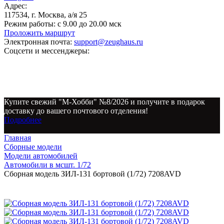
Адрес:
117534, г. Москва, а/я 25
Режим работы:
с 9.00 до 20.00 мск
Проложить маршрут
Электронная почта:
support@zeughaus.ru
Соцсети и мессенджеры:
Купите свежий "М-Хобби" №8/2026 и получите в подарок
доставку до вашего почтового отделения!
Подробнее
Главная
Сборные модели
Модели автомобилей
Автомобили в мсшт. 1/72
Сборная модель ЗИЛ-131 бортовой (1/72) 7208AVD