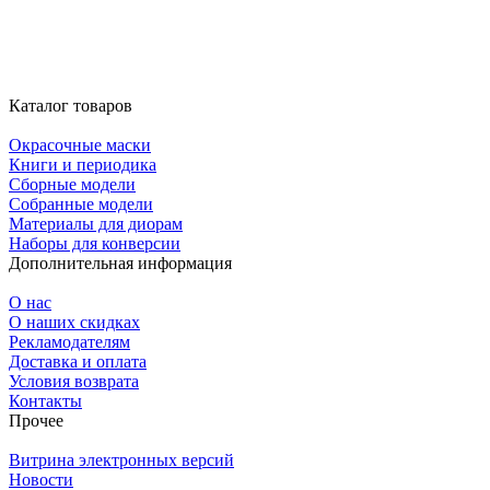
Каталог товаров
Окрасочные маски
Книги и периодика
Сборные модели
Собранные модели
Материалы для диорам
Наборы для конверсии
Дополнительная информация
О нас
О наших скидках
Рекламодателям
Доставка и оплата
Условия возврата
Контакты
Прочее
Витрина электронных версий
Новости