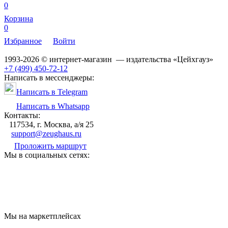
0
Корзина
0
Избранное
Войти
1993-2026 © интернет-магазин — издательства «Цейхгауз»
+7 (499) 450-72-12
Написать в мессенджеры:
Написать в Telegram
Написать в Whatsapp
Контакты:
117534, г. Москва, а/я 25
support@zeughaus.ru
Проложить маршрут
Мы в социальных сетях:
Мы на маркетплейсах