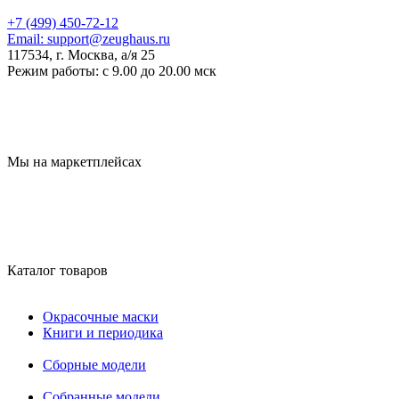
+7 (499) 450-72-12
Email:
support@zeughaus.ru
117534, г. Москва, а/я 25
Режим работы:
с 9.00 до 20.00 мск
Мы на маркетплейсах
Каталог товаров
Окрасочные маски
Книги и периодика
Сборные модели
Собранные модели