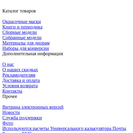
Каталог товаров
Окрасочные маски
Книги и периодика
Сборные модели
Собранные модели
Материалы для диорам
Наборы для конверсии
Дополнительная информация
О нас
О наших скидках
Рекламодателям
Доставка и оплата
Условия возврата
Контакты
Прочее
Витрина электронных версий
Новости
Служба поддержки
Фото
Используются расчеты Универсального калькулятора Почты