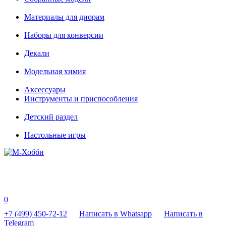
Материалы для диорам
Наборы для конверсии
Декали
Модельная химия
Аксессуары
Инструменты и приспособления
Детский раздел
Настольные игры
0
+7 (499) 450-72-12
Написать в Whatsapp
Написать в
Telegram