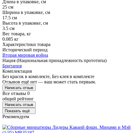
Длина в упаковке, см
25 см
Ширина в упаковке, см
17.5 см
Высота в упаковке, см
3.5 см
Вес товара, кг
0.085 кг
Характеристики товара
Исторический период
Вторая мировая война
Нация (Национальная принадлежность прототипа)
Британия
Комплектация
Без красок в комплекте, Без клея в комплекте
Отзывов ещё нет — ваш может стать первым.
Написать отзыв
Все отзывы
0
общий рейтинг
Написать отзыв
Показать ещё
Рекомендуем