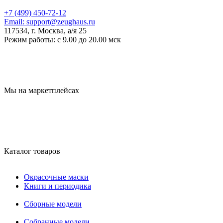
+7 (499) 450-72-12
Email:
support@zeughaus.ru
117534, г. Москва, а/я 25
Режим работы:
с 9.00 до 20.00 мск
Мы на маркетплейсах
Каталог товаров
Окрасочные маски
Книги и периодика
Сборные модели
Собранные модели