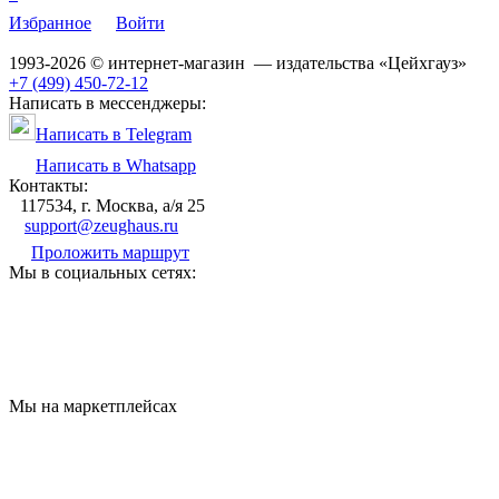
Избранное
Войти
1993-2026 © интернет-магазин — издательства «Цейхгауз»
+7 (499) 450-72-12
Написать в мессенджеры:
Написать в Telegram
Написать в Whatsapp
Контакты:
117534, г. Москва, а/я 25
support@zeughaus.ru
Проложить маршрут
Мы в социальных сетях:
Мы на маркетплейсах