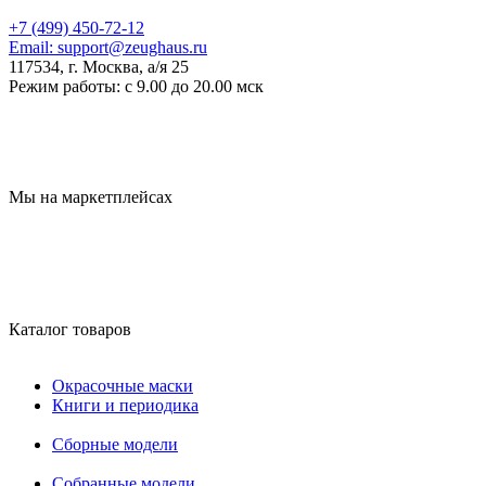
+7 (499) 450-72-12
Email:
support@zeughaus.ru
117534, г. Москва, а/я 25
Режим работы:
с 9.00 до 20.00 мск
Мы на маркетплейсах
Каталог товаров
Окрасочные маски
Книги и периодика
Сборные модели
Собранные модели