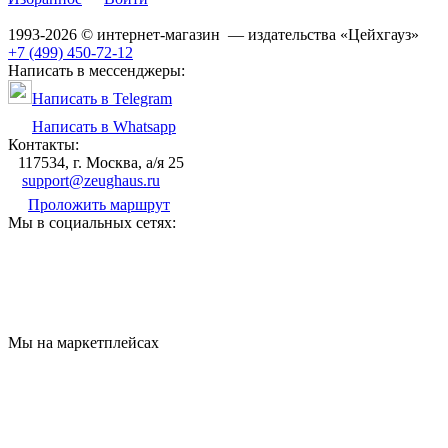
1993-2026 © интернет-магазин — издательства «Цейхгауз»
+7 (499) 450-72-12
Написать в мессенджеры:
Написать в Telegram
Написать в Whatsapp
Контакты:
117534, г. Москва, а/я 25
support@zeughaus.ru
Проложить маршрут
Мы в социальных сетях:
Мы на маркетплейсах