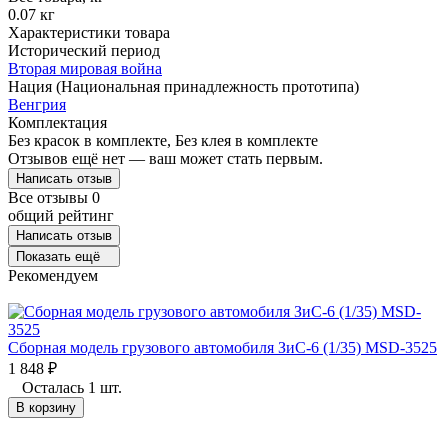
0.07 кг
Характеристики товара
Исторический период
Вторая мировая война
Нация (Национальная принадлежность прототипа)
Венгрия
Комплектация
Без красок в комплекте, Без клея в комплекте
Отзывов ещё нет — ваш может стать первым.
Написать отзыв
Все отзывы
0
общий рейтинг
Написать отзыв
Показать ещё
Рекомендуем
Сборная модель грузового автомобиля ЗиС-6 (1/35) MSD-3525
1 848
₽
Осталась 1 шт.
В корзину