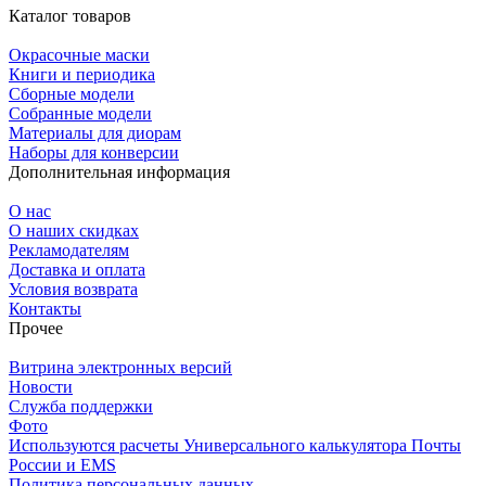
Каталог товаров
Окрасочные маски
Книги и периодика
Сборные модели
Собранные модели
Материалы для диорам
Наборы для конверсии
Дополнительная информация
О нас
О наших скидках
Рекламодателям
Доставка и оплата
Условия возврата
Контакты
Прочее
Витрина электронных версий
Новости
Служба поддержки
Фото
Используются расчеты Универсального калькулятора Почты
России и EMS
Политика персональных данных