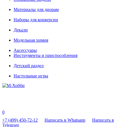
Материалы для диорам
Наборы для конверсии
Декали
Модельная химия
Аксессуары
Инструменты и приспособления
Детский раздел
Настольные игры
0
+7 (499) 450-72-12
Написать в Whatsapp
Написать в
Telegram