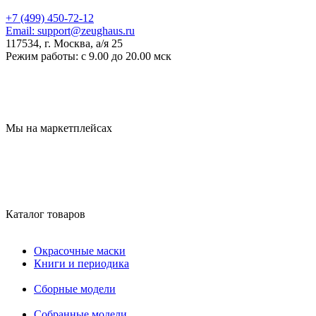
+7 (499) 450-72-12
Email:
support@zeughaus.ru
117534, г. Москва, а/я 25
Режим работы:
с 9.00 до 20.00 мск
Мы на маркетплейсах
Каталог товаров
Окрасочные маски
Книги и периодика
Сборные модели
Собранные модели