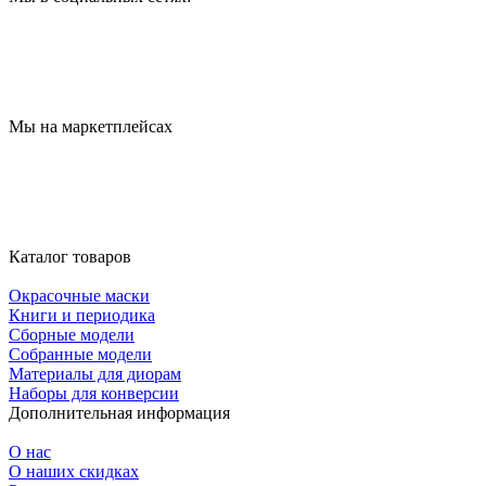
Мы на маркетплейсах
Каталог товаров
Окрасочные маски
Книги и периодика
Сборные модели
Собранные модели
Материалы для диорам
Наборы для конверсии
Дополнительная информация
О нас
О наших скидках