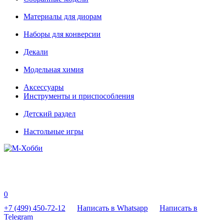
Материалы для диорам
Наборы для конверсии
Декали
Модельная химия
Аксессуары
Инструменты и приспособления
Детский раздел
Настольные игры
0
+7 (499) 450-72-12
Написать в Whatsapp
Написать в
Telegram