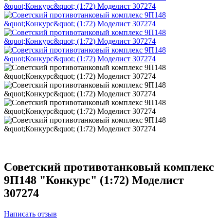
Советский противотанковый комплекс
9П148 "Конкурс" (1:72) Моделист
307274
Написать отзыв