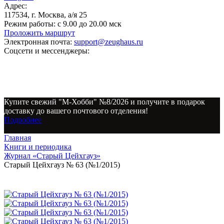
Адрес:
117534, г. Москва, а/я 25
Режим работы:
с 9.00 до 20.00 мск
Проложить маршрут
Электронная почта:
support@zeughaus.ru
Соцсети и мессенджеры:
Купите свежий "М-Хобби" №8/2026 и получите в подарок
доставку до вашего почтового отделения!
Подробнее
Главная
Книги и периодика
Журнал «Старый Цейхгауз»
Старый Цейхгауз № 63 (№1/2015)