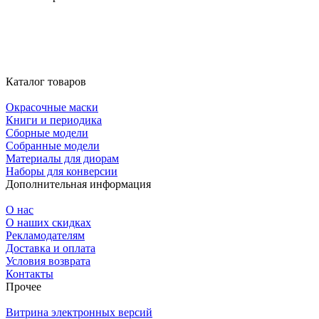
Каталог товаров
Окрасочные маски
Книги и периодика
Сборные модели
Собранные модели
Материалы для диорам
Наборы для конверсии
Дополнительная информация
О нас
О наших скидках
Рекламодателям
Доставка и оплата
Условия возврата
Контакты
Прочее
Витрина электронных версий