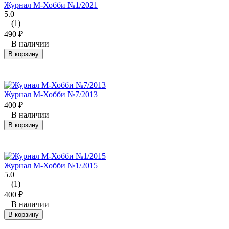
Журнал М-Хобби №1/2021
5.0
(1)
490
₽
В наличии
В корзину
Журнал М-Хобби №7/2013
400
₽
В наличии
В корзину
Журнал М-Хобби №1/2015
5.0
(1)
400
₽
В наличии
В корзину