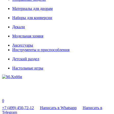
Материалы для диорам
Наборы для конверсии
Декали
Модельная химия
Аксессуары
Инструменты и приспособления
Детский раздел
Настольные игры
0
+7 (499) 450-72-12
Написать в Whatsapp
Написать в
Telegram