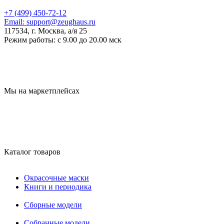
+7 (499) 450-72-12
Email:
support@zeughaus.ru
117534, г. Москва, а/я 25
Режим работы:
с 9.00 до 20.00 мск
Мы на маркетплейсах
Каталог товаров
Окрасочные маски
Книги и периодика
Сборные модели
Собранные модели