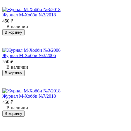
Журнал М-Хобби №3/2018
450
₽
В наличии
В корзину
Журнал М-Хобби №3/2006
550
₽
В наличии
В корзину
Журнал М-Хобби №7/2018
450
₽
В наличии
В корзину