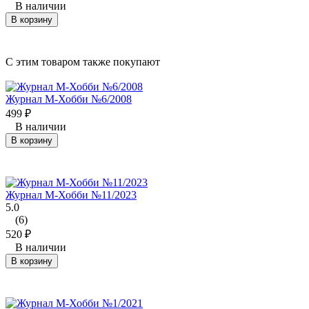
В наличии
В корзину
C этим товаром также покупают
Журнал М-Хобби №6/2008
499
₽
В наличии
В корзину
Журнал М-Хобби №11/2023
5.0
(6)
520
₽
В наличии
В корзину