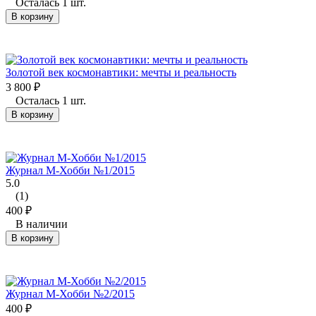
Осталась 1 шт.
В корзину
Золотой век космонавтики: мечты и реальность
3 800
₽
Осталась 1 шт.
В корзину
Журнал М-Хобби №1/2015
5.0
(1)
400
₽
В наличии
В корзину
Журнал М-Хобби №2/2015
400
₽