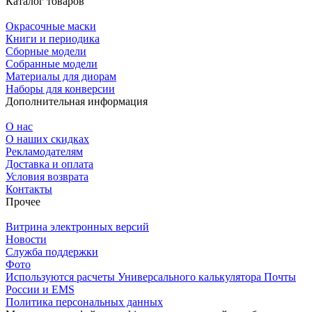
Каталог товаров
Окрасочные маски
Книги и периодика
Сборные модели
Собранные модели
Материалы для диорам
Наборы для конверсии
Дополнительная информация
О нас
О наших скидках
Рекламодателям
Доставка и оплата
Условия возврата
Контакты
Прочее
Витрина электронных версий
Новости
Служба поддержки
Фото
Используются расчеты Универсального калькулятора Почты
России и EMS
Политика персональных данных