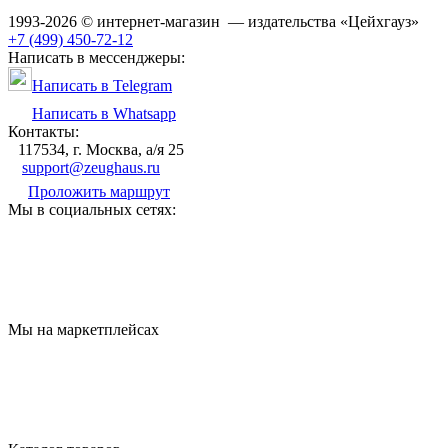
1993-2026 © интернет-магазин — издательства «Цейхгауз»
+7 (499) 450-72-12
Написать в мессенджеры:
Написать в Telegram
Написать в Whatsapp
Контакты:
117534, г. Москва, а/я 25
support@zeughaus.ru
Проложить маршрут
Мы в социальных сетях:
Мы на маркетплейсах