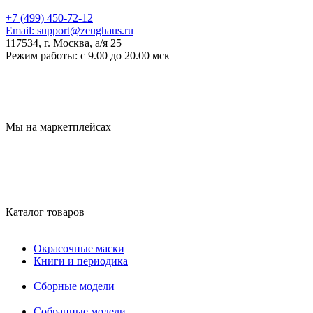
+7 (499) 450-72-12
Email:
support@zeughaus.ru
117534, г. Москва, а/я 25
Режим работы:
с 9.00 до 20.00 мск
Мы на маркетплейсах
Каталог товаров
Окрасочные маски
Книги и периодика
Сборные модели
Собранные модели