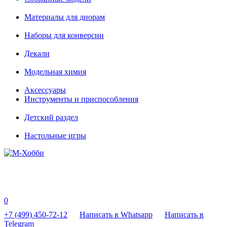
Материалы для диорам
Наборы для конверсии
Декали
Модельная химия
Аксессуары
Инструменты и приспособления
Детский раздел
Настольные игры
0
+7 (499) 450-72-12
Написать в Whatsapp
Написать в
Telegram