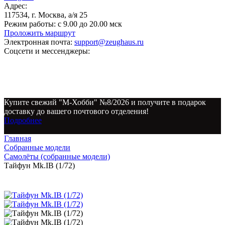
Адрес:
117534, г. Москва, а/я 25
Режим работы:
с 9.00 до 20.00 мск
Проложить маршрут
Электронная почта:
support@zeughaus.ru
Соцсети и мессенджеры:
Купите свежий "М-Хобби" №8/2026 и получите в подарок
доставку до вашего почтового отделения!
Подробнее
Главная
Собранные модели
Самолёты (собранные модели)
Тайфун Mk.IB (1/72)