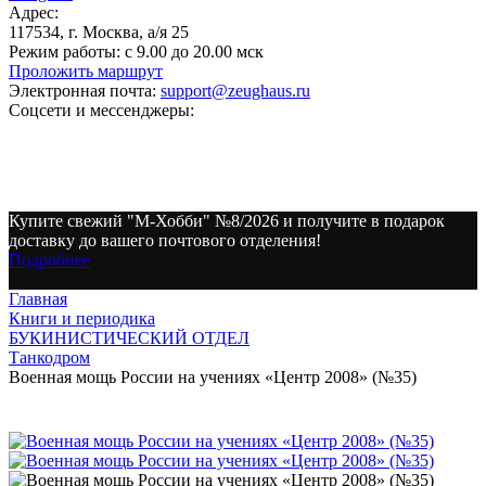
Адрес:
117534, г. Москва, а/я 25
Режим работы:
с 9.00 до 20.00 мск
Проложить маршрут
Электронная почта:
support@zeughaus.ru
Соцсети и мессенджеры:
Купите свежий "М-Хобби" №8/2026 и получите в подарок
доставку до вашего почтового отделения!
Подробнее
Главная
Книги и периодика
БУКИНИСТИЧЕСКИЙ ОТДЕЛ
Танкодром
Военная мощь России на учениях «Центр 2008» (№35)