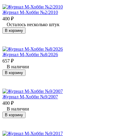
Журнал М-Хобби №2/2010
400
₽
Осталось несколько штук
В корзину
Журнал М-Хобби №8/2026
657
₽
В наличии
В корзину
Журнал М-Хобби №9/2007
400
₽
В наличии
В корзину