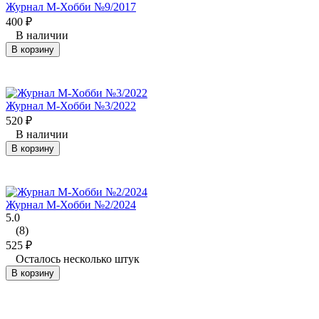
Журнал М-Хобби №9/2017
400
₽
В наличии
В корзину
Журнал М-Хобби №3/2022
520
₽
В наличии
В корзину
Журнал М-Хобби №2/2024
5.0
(8)
525
₽
Осталось несколько штук
В корзину