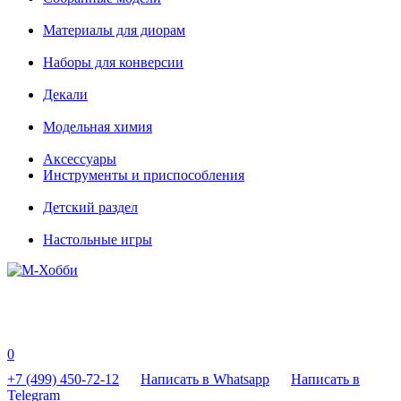
Материалы для диорам
Наборы для конверсии
Декали
Модельная химия
Аксессуары
Инструменты и приспособления
Детский раздел
Настольные игры
0
+7 (499) 450-72-12
Написать в Whatsapp
Написать в
Telegram