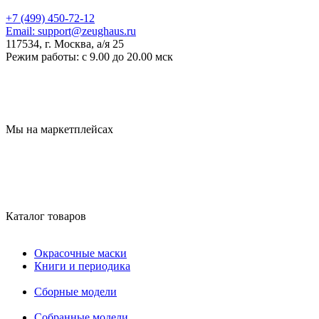
+7 (499) 450-72-12
Email:
support@zeughaus.ru
117534, г. Москва, а/я 25
Режим работы:
с 9.00 до 20.00 мск
Мы на маркетплейсах
Каталог товаров
Окрасочные маски
Книги и периодика
Сборные модели
Собранные модели