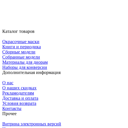
Каталог товаров
Окрасочные маски
Книги и периодика
Сборные модели
Собранные модели
Материалы для диорам
Наборы для конверсии
Дополнительная информация
О нас
О наших скидках
Рекламодателям
Доставка и оплата
Условия возврата
Контакты
Прочее
Витрина электронных версий