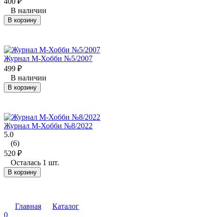
400
₽
В наличии
В корзину
Журнал М-Хобби №5/2007
499
₽
В наличии
В корзину
Журнал М-Хобби №8/2022
5.0
(6)
520
₽
Осталась 1 шт.
В корзину
Главная
Каталог
0