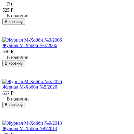
(3)
525
₽
В наличии
В корзину
Журнал М-Хобби №3/2006
550
₽
В наличии
В корзину
Журнал М-Хобби №5/2026
657
₽
В наличии
В корзину
Журнал М-Хобби №9/2013