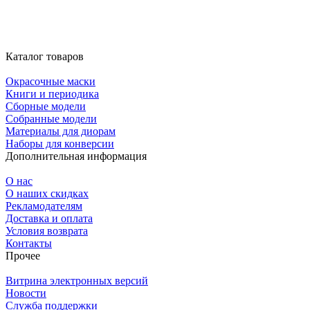
Каталог товаров
Окрасочные маски
Книги и периодика
Сборные модели
Собранные модели
Материалы для диорам
Наборы для конверсии
Дополнительная информация
О нас
О наших скидках
Рекламодателям
Доставка и оплата
Условия возврата
Контакты
Прочее
Витрина электронных версий
Новости
Служба поддержки