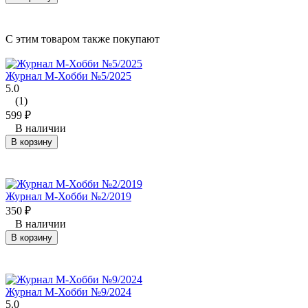
C этим товаром также покупают
Журнал М-Хобби №5/2025
5.0
(1)
599
₽
В наличии
В корзину
Журнал М-Хобби №2/2019
350
₽
В наличии
В корзину
Журнал М-Хобби №9/2024
5.0