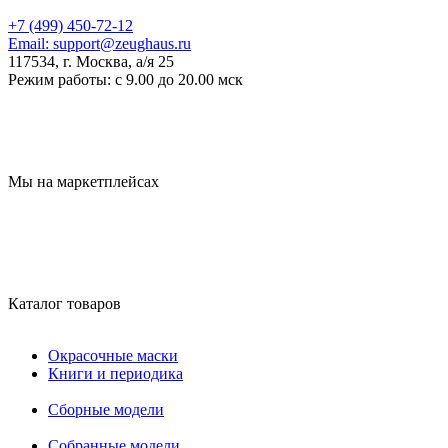
+7 (499) 450-72-12
Email:
support@zeughaus.ru
117534, г. Москва, а/я 25
Режим работы:
с 9.00 до 20.00 мск
Мы на маркетплейсах
Каталог товаров
Окрасочные маски
Книги и периодика
Сборные модели
Собранные модели