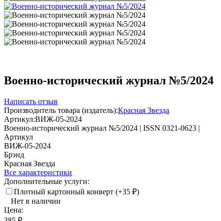
Военно-исторический журнал №5/2024
Написать отзыв
Производитель товара (издатель):
Красная Звезда
Артикул:
ВИЖ-05-2024
Военно-исторический журнал №5/2024 | ISSN 0321-0623 |
Артикул
ВИЖ-05-2024
Брэнд
Красная Звезда
Все характеристики
Дополнительные услуги:
Плотный картонный конверт (+
35
₽
)
Нет в наличии
Цена:
385
₽