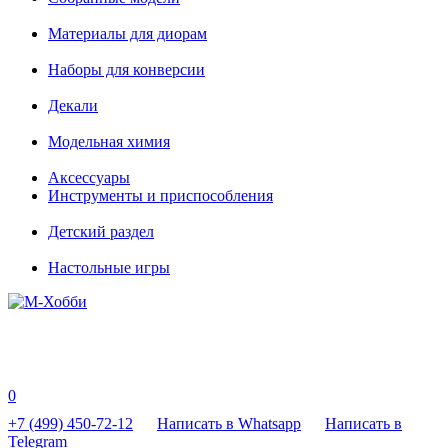
Материалы для диорам
Наборы для конверсии
Декали
Модельная химия
Аксессуары
Инструменты и приспособления
Детский раздел
Настольные игры
0
+7 (499) 450-72-12
Написать в Whatsapp
Написать в
Telegram