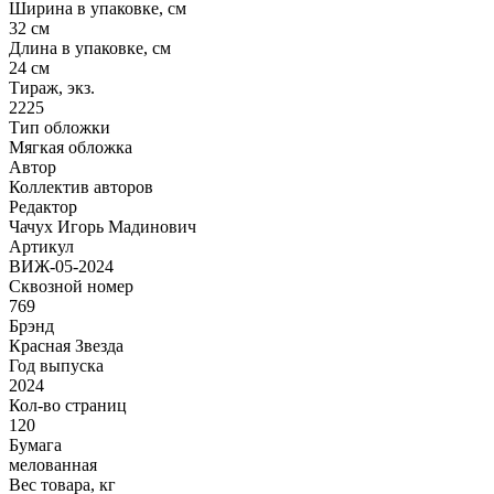
Ширина в упаковке, см
32 см
Длина в упаковке, см
24 см
Тираж, экз.
2225
Тип обложки
Мягкая обложка
Автор
Коллектив авторов
Редактор
Чачух Игорь Мадинович
Артикул
ВИЖ-05-2024
Сквозной номер
769
Брэнд
Красная Звезда
Год выпуска
2024
Кол-во страниц
120
Бумага
мелованная
Вес товара, кг