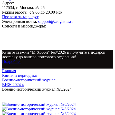
Адрес:
117534, г. Москва, а/я 25
Режим работы:
с 9.00 до 20.00 мск
Проложить маршрут
Электронная почта:
support@zeughaus.ru
Соцсети и мессенджеры:
Купите свежий "М-Хобби" №8/2026 и получите в подарок
доставку до вашего почтового отделения!
Подробнее
Главная
Книги и периодика
Военно-исторический журнал
ВИЖ 2024 г.
Военно-исторический журнал №5/2024