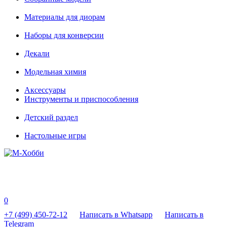
Материалы для диорам
Наборы для конверсии
Декали
Модельная химия
Аксессуары
Инструменты и приспособления
Детский раздел
Настольные игры
0
+7 (499) 450-72-12
Написать в Whatsapp
Написать в
Telegram