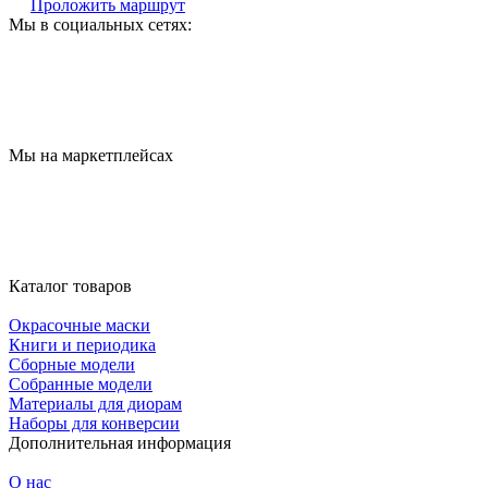
Проложить маршрут
Мы в социальных сетях:
Мы на маркетплейсах
Каталог товаров
Окрасочные маски
Книги и периодика
Сборные модели
Собранные модели
Материалы для диорам
Наборы для конверсии
Дополнительная информация
О нас