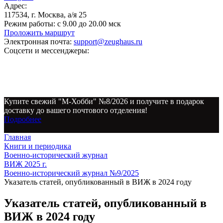
Адрес:
117534, г. Москва, а/я 25
Режим работы:
с 9.00 до 20.00 мск
Проложить маршрут
Электронная почта:
support@zeughaus.ru
Соцсети и мессенджеры:
Купите свежий "М-Хобби" №8/2026 и получите в подарок
доставку до вашего почтового отделения!
Подробнее
Главная
Книги и периодика
Военно-исторический журнал
ВИЖ 2025 г.
Военно-исторический журнал №9/2025
Указатель статей, опубликованный в ВИЖ в 2024 году
Указатель статей, опубликованный в
ВИЖ в 2024 году