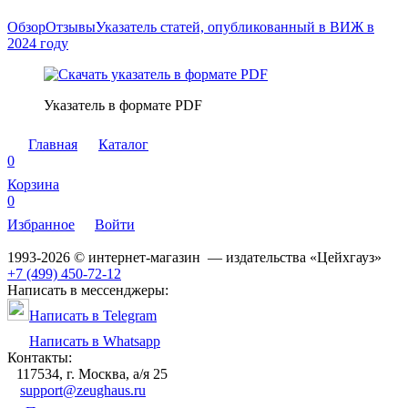
Обзор
Отзывы
Указатель статей, опубликованный в ВИЖ в
2024 году
Указатель в формате PDF
Главная
Каталог
0
Корзина
0
Избранное
Войти
1993-2026 © интернет-магазин — издательства «Цейхгауз»
+7 (499) 450-72-12
Написать в мессенджеры:
Написать в Telegram
Написать в Whatsapp
Контакты:
117534, г. Москва, а/я 25
support@zeughaus.ru