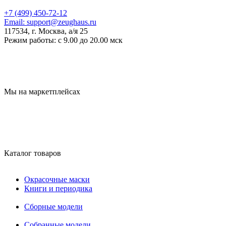
+7 (499) 450-72-12
Email:
support@zeughaus.ru
117534, г. Москва, а/я 25
Режим работы:
с 9.00 до 20.00 мск
Мы на маркетплейсах
Каталог товаров
Окрасочные маски
Книги и периодика
Сборные модели
Собранные модели