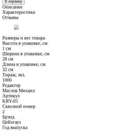
В корзину
Описание
Характеристики
Отзывы
Размеры и вес товара
Высота в упаковке, см
1 см
Ширина в упаковке, см
28 см
Длина в упаковке, см
32 см
Тираж, экз.
1000
Редактор
Маслов Михаил
Артикул
KRY-05
Сквозной номер
2
Брэнд
Цейхгауз
Год выпуска