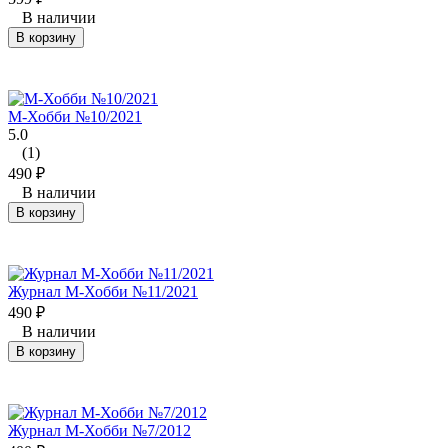
В наличии
В корзину
М-Хобби №10/2021
5.0
(1)
490
₽
В наличии
В корзину
Журнал М-Хобби №11/2021
490
₽
В наличии
В корзину
Журнал М-Хобби №7/2012