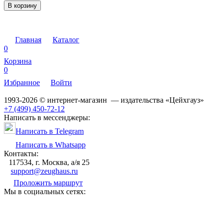
В корзину
Главная
Каталог
0
Корзина
0
Избранное
Войти
1993-2026 © интернет-магазин — издательства «Цейхгауз»
+7 (499) 450-72-12
Написать в мессенджеры:
Написать в Telegram
Написать в Whatsapp
Контакты:
117534, г. Москва, а/я 25
support@zeughaus.ru
Проложить маршрут
Мы в социальных сетях: