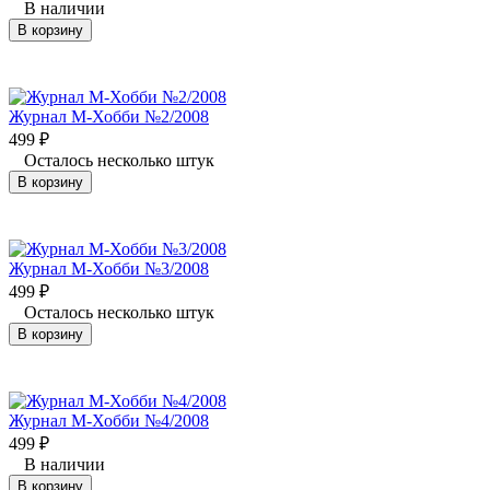
В наличии
В корзину
Журнал М-Хобби №2/2008
499
₽
Осталось несколько штук
В корзину
Журнал М-Хобби №3/2008
499
₽
Осталось несколько штук
В корзину
Журнал М-Хобби №4/2008
499
₽
В наличии
В корзину