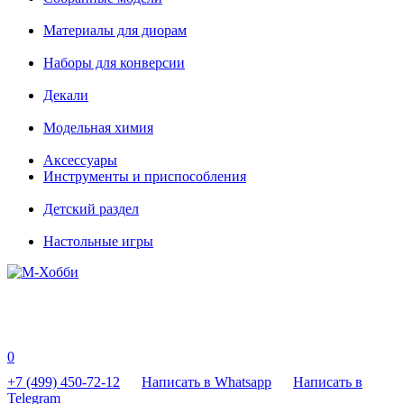
Материалы для диорам
Наборы для конверсии
Декали
Модельная химия
Аксессуары
Инструменты и приспособления
Детский раздел
Настольные игры
0
+7 (499) 450-72-12
Написать в Whatsapp
Написать в
Telegram