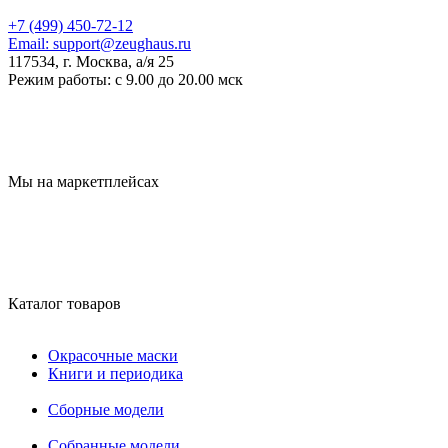
+7 (499) 450-72-12
Email:
support@zeughaus.ru
117534, г. Москва, а/я 25
Режим работы:
с 9.00 до 20.00 мск
Мы на маркетплейсах
Каталог товаров
Окрасочные маски
Книги и периодика
Сборные модели
Собранные модели