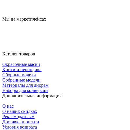
Мы на маркетплейсах
Каталог товаров
Окрасочные маски
Книги и периодика
Сборные модели
Собранные модели
Материалы для диорам
Наборы для конверсии
Дополнительная информация
О нас
О наших скидках
Рекламодателям
Доставка и оплата
Условия возврата