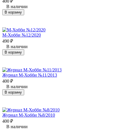
400
₽
В наличии
В корзину
М-Хобби №12/2020
490
₽
В наличии
В корзину
Журнал М-Хобби №11/2013
400
₽
В наличии
В корзину
Журнал М-Хобби №8/2010
400
₽
В наличии