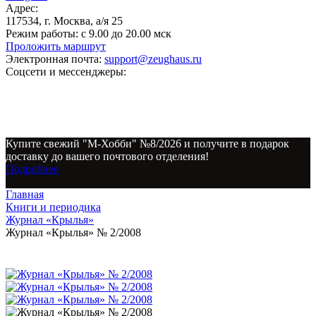
Адрес:
117534, г. Москва, а/я 25
Режим работы:
с 9.00 до 20.00 мск
Проложить маршрут
Электронная почта:
support@zeughaus.ru
Соцсети и мессенджеры:
Купите свежий "М-Хобби" №8/2026 и получите в подарок
доставку до вашего почтового отделения!
Подробнее
Главная
Книги и периодика
Журнал «Крылья»
Журнал «Крылья» № 2/2008