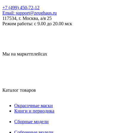
+7 (499) 450-72-12
Email:
support@zeughaus.ru
117534, г. Москва, а/я 25
Режим работы:
с 9.00 до 20.00 мск
Мы на маркетплейсах
Каталог товаров
Окрасочные маски
Книги и периодика
Сборные модели
Собранные модели