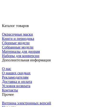
Каталог товаров
Окрасочные маски
Книги и периодика
Сборные модели
Собранные модели
Материалы для диорам
Наборы для конверсии
Дополнительная информация
О нас
О наших скидках
Рекламодателям
Доставка и оплата
Условия возврата
Контакты
Прочее
Витрина электронных версий