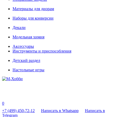
Материалы для диорам
Наборы для конверсии
Декали
Модельная химия
Аксессуары
Инструменты и приспособления
Детский раздел
Настольные игры
0
+7 (499) 450-72-12
Написать в Whatsapp
Написать в
Telegram