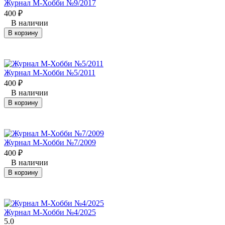
Журнал М-Хобби №9/2017
400
₽
В наличии
В корзину
Журнал М-Хобби №5/2011
400
₽
В наличии
В корзину
Журнал М-Хобби №7/2009
400
₽
В наличии
В корзину
Журнал М-Хобби №4/2025
5.0