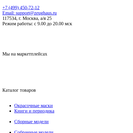
+7 (499) 450-72-12
Email:
support@zeughaus.ru
117534, г. Москва, а/я 25
Режим работы:
с 9.00 до 20.00 мск
Мы на маркетплейсах
Каталог товаров
Окрасочные маски
Книги и периодика
Сборные модели
Собранные модели