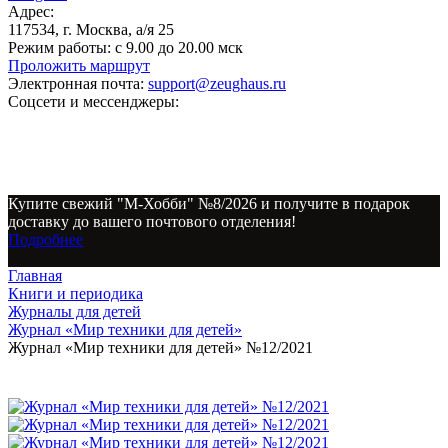
Адрес:
117534, г. Москва, а/я 25
Режим работы:
с 9.00 до 20.00 мск
Проложить маршрут
Электронная почта:
support@zeughaus.ru
Соцсети и мессенджеры:
Купите свежий "М-Хобби" №8/2026 и получите в подарок
доставку до вашего почтового отделения!
Подробнее
Главная
Книги и периодика
Журналы для детей
Журнал «Мир техники для детей»
Журнал «Мир техники для детей» №12/2021