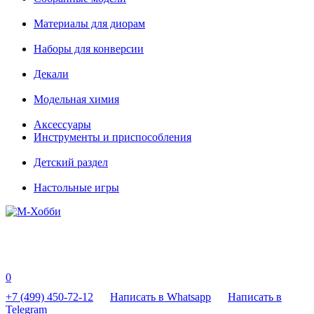
Материалы для диорам
Наборы для конверсии
Декали
Модельная химия
Аксессуары
Инструменты и приспособления
Детский раздел
Настольные игры
0
+7 (499) 450-72-12
Написать в Whatsapp
Написать в
Telegram