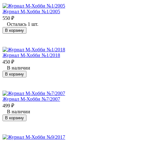
Журнал М-Хобби №1/2005
550
₽
Осталась 1 шт.
В корзину
Журнал М-Хобби №1/2018
450
₽
В наличии
В корзину
Журнал М-Хобби №7/2007
499
₽
В наличии
В корзину