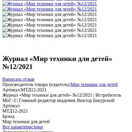
Журнал «Мир техники для детей»
№12/2021
Написать отзыв
Производитель товара (издатель):
Мир техники для детей
Артикул:
МТД12-2021
Журнал «Мир техники для детей» №12/2021 | Истребитель
МиГ-3 | Главный редактор академик Виктор Бакурский
Артикул
МТД12-2021
Брэнд
Мир техники для детей
Все характеристики