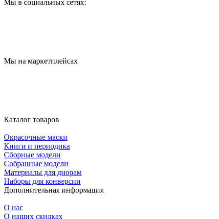
Мы в социальных сетях:
Мы на маркетплейсах
Каталог товаров
Окрасочные маски
Книги и периодика
Сборные модели
Собранные модели
Материалы для диорам
Наборы для конверсии
Дополнительная информация
О нас
О наших скидках