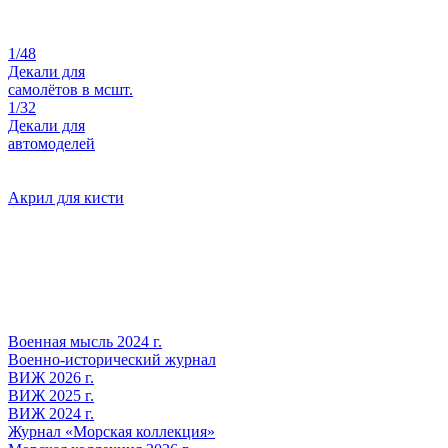
1/48
Декали для
самолётов в мсшт.
1/32
Декали для
автомоделей
Акрил для кисти
Военная мысль 2024 г.
Военно-исторический журнал
ВИЖ 2026 г.
ВИЖ 2025 г.
ВИЖ 2024 г.
Журнал «Морская коллекция»