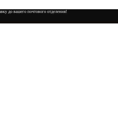
вку до вашего почтового отделения!