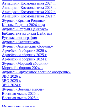
Авиация и Космонавтика 2024 г.
Авиация и Космонавтика 2023 г.
Авиация и Космонавтика 2022 г.
Авиация и Космонавтика 2021 г.
Журнал «Крылья Родины»
Крылья Родины 2024 года
Журнал «Старый Цейхгауз»
Библиотека журнала Цейхгауз
Русская иконография
Журнал «Калашников»
Журнал «Армейский сборник»
Армейский сборник 2026 г.
Армейский сборник 2025 г.
Армейский сборник 2024 г.
Журнал «Морской сборник»
Морской сборник 2024 г.
Журнал «Зарубежное военное обозрение»
ЗВО 2026 г.
ЗВО 2025 г.
ЗВО 2024 г.
Журнал «Военная мысль»
Военная мысль 2026 г.
Военная мысль 2025 г.
Модели мотоциклов