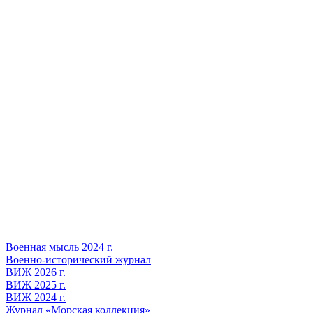
Военная мысль 2024 г.
Военно-исторический журнал
ВИЖ 2026 г.
ВИЖ 2025 г.
ВИЖ 2024 г.
Журнал «Морская коллекция»