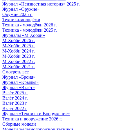
Журнал «Неизвестная история» 2025 г.
Журнал «Оружие»
Оружие 2025 г.
Техника-молодёжи
Техника - молодёжи 2026 г.
Техника - молодёжи 2025 г.
Журналы «М-Хобби»
М-Хобби 2026 г.
М-Хобби 2025 г.
М-Хобби 2024 г.
М-Хобби 2023 г.
М-Хобби 2022 г.
М-Хобби 2021 г.
Смотреть все
Журнал «Броня»
Журнал «Крылья»
Журнал «Взлёт»
Взлёт 2025 г.
Взлёт 2024 г.
Взлёт 2023 г
Взлёт 2022 г
Журнал «Техника и Вооружение»
Техника и вооружение 2026 г.
Сборные модели
Модели железнодорожной техники