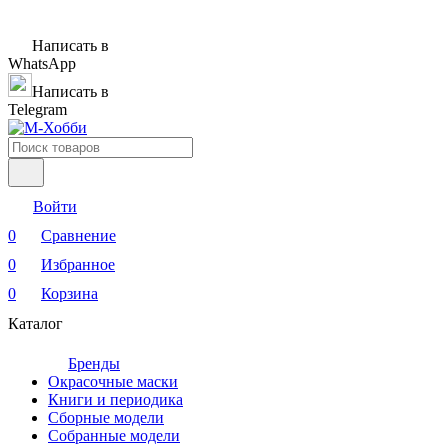
Написать в
WhatsApp
Написать в
Telegram
Войти
0
Сравнение
0
Избранное
0
Корзина
Каталог
Бренды
Окрасочные маски
Книги и периодика
Сборные модели
Собранные модели