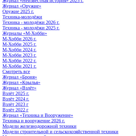
Журнал «Неизвестная история» 2025 г.
Журнал «Оружие»
Оружие 2025 г.
Техника-молодёжи
Техника - молодёжи 2026 г.
Техника - молодёжи 2025 г.
Журналы «М-Хобби»
М-Хобби 2026 г.
М-Хобби 2025 г.
М-Хобби 2024 г.
М-Хобби 2023 г.
М-Хобби 2022 г.
М-Хобби 2021 г.
Смотреть все
Журнал «Броня»
Журнал «Крылья»
Журнал «Взлёт»
Взлёт 2025 г.
Взлёт 2024 г.
Взлёт 2023 г
Взлёт 2022 г
Журнал «Техника и Вооружение»
Техника и вооружение 2026 г.
Модели железнодорожной техники
Модели строительной и сельскохозяйственной техники