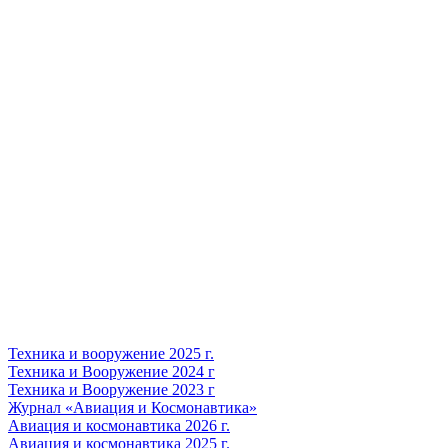
Техника и вооружение 2025 г.
Техника и Вооружение 2024 г
Техника и Вооружение 2023 г
Журнал «Авиация и Космонавтика»
Авиация и космонавтика 2026 г.
Авиация и космонавтика 2025 г.