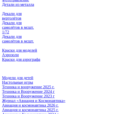
Детали из металла
Декали для
вертолётов
Декали для
самолётов в мсшт.
1/72
Декали для
самолётов в мсшт.
Краски для моделей
Аэрозоли
Краски для аэрографа
Модели для детей
Настольные игры
Техника и вооружение 2025 г.
Техника и Вооружение 2024 г
Техника и Вооружение 2023 г
Журнал «Авиация и Космонавтика»
Авиация и космонавтика 2026 г.
Авиация и космонавтика 2025 г.