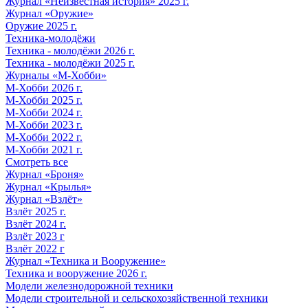
Журнал «Неизвестная история» 2025 г.
Журнал «Оружие»
Оружие 2025 г.
Техника-молодёжи
Техника - молодёжи 2026 г.
Техника - молодёжи 2025 г.
Журналы «М-Хобби»
М-Хобби 2026 г.
М-Хобби 2025 г.
М-Хобби 2024 г.
М-Хобби 2023 г.
М-Хобби 2022 г.
М-Хобби 2021 г.
Смотреть все
Журнал «Броня»
Журнал «Крылья»
Журнал «Взлёт»
Взлёт 2025 г.
Взлёт 2024 г.
Взлёт 2023 г
Взлёт 2022 г
Журнал «Техника и Вооружение»
Техника и вооружение 2026 г.
Модели железнодорожной техники
Модели строительной и сельскохозяйственной техники