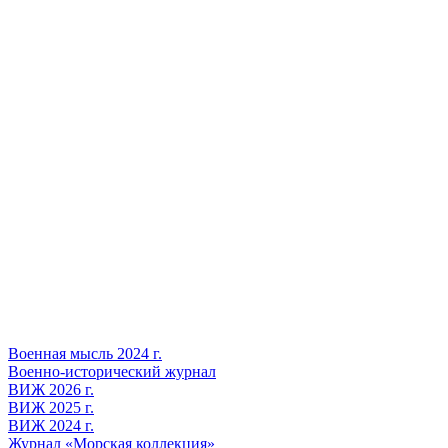
Военная мысль 2024 г.
Военно-исторический журнал
ВИЖ 2026 г.
ВИЖ 2025 г.
ВИЖ 2024 г.
Журнал «Морская коллекция»