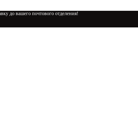
вку до вашего почтового отделения!