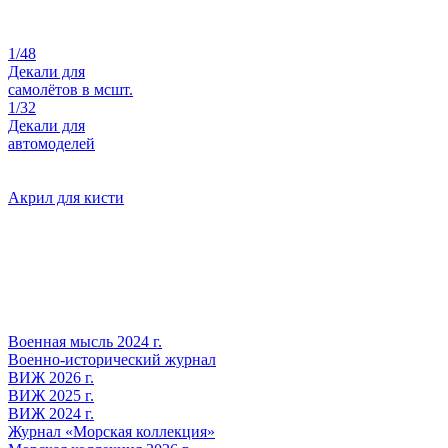
1/48
Декали для
самолётов в мсшт.
1/32
Декали для
автомоделей
Акрил для кисти
Военная мысль 2024 г.
Военно-исторический журнал
ВИЖ 2026 г.
ВИЖ 2025 г.
ВИЖ 2024 г.
Журнал «Морская коллекция»