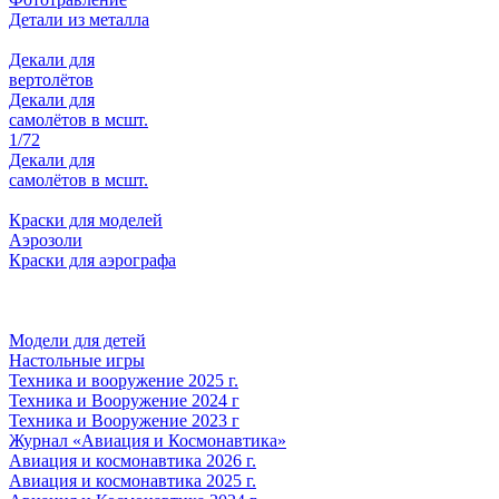
Детали из металла
Декали для
вертолётов
Декали для
самолётов в мсшт.
1/72
Декали для
самолётов в мсшт.
Краски для моделей
Аэрозоли
Краски для аэрографа
Модели для детей
Настольные игры
Техника и вооружение 2025 г.
Техника и Вооружение 2024 г
Техника и Вооружение 2023 г
Журнал «Авиация и Космонавтика»
Авиация и космонавтика 2026 г.
Авиация и космонавтика 2025 г.