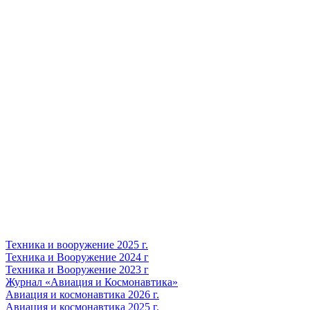
Техника и вооружение 2025 г.
Техника и Вооружение 2024 г
Техника и Вооружение 2023 г
Журнал «Авиация и Космонавтика»
Авиация и космонавтика 2026 г.
Авиация и космонавтика 2025 г.