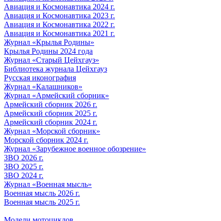
Авиация и Космонавтика 2024 г.
Авиация и Космонавтика 2023 г.
Авиация и Космонавтика 2022 г.
Авиация и Космонавтика 2021 г.
Журнал «Крылья Родины»
Крылья Родины 2024 года
Журнал «Старый Цейхгауз»
Библиотека журнала Цейхгауз
Русская иконография
Журнал «Калашников»
Журнал «Армейский сборник»
Армейский сборник 2026 г.
Армейский сборник 2025 г.
Армейский сборник 2024 г.
Журнал «Морской сборник»
Морской сборник 2024 г.
Журнал «Зарубежное военное обозрение»
ЗВО 2026 г.
ЗВО 2025 г.
ЗВО 2024 г.
Журнал «Военная мысль»
Военная мысль 2026 г.
Военная мысль 2025 г.
Модели мотоциклов