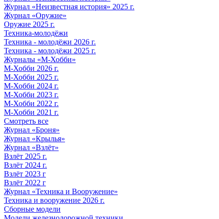
Журнал «Неизвестная история» 2025 г.
Журнал «Оружие»
Оружие 2025 г.
Техника-молодёжи
Техника - молодёжи 2026 г.
Техника - молодёжи 2025 г.
Журналы «М-Хобби»
М-Хобби 2026 г.
М-Хобби 2025 г.
М-Хобби 2024 г.
М-Хобби 2023 г.
М-Хобби 2022 г.
М-Хобби 2021 г.
Смотреть все
Журнал «Броня»
Журнал «Крылья»
Журнал «Взлёт»
Взлёт 2025 г.
Взлёт 2024 г.
Взлёт 2023 г
Взлёт 2022 г
Журнал «Техника и Вооружение»
Техника и вооружение 2026 г.
Сборные модели
Модели железнодорожной техники