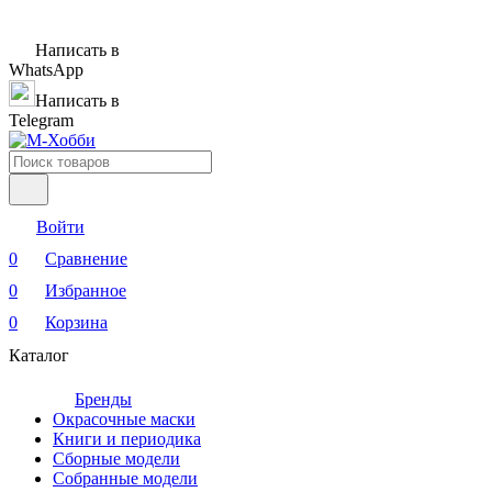
Написать в
WhatsApp
Написать в
Telegram
Войти
0
Сравнение
0
Избранное
0
Корзина
Каталог
Бренды
Окрасочные маски
Книги и периодика
Сборные модели
Собранные модели