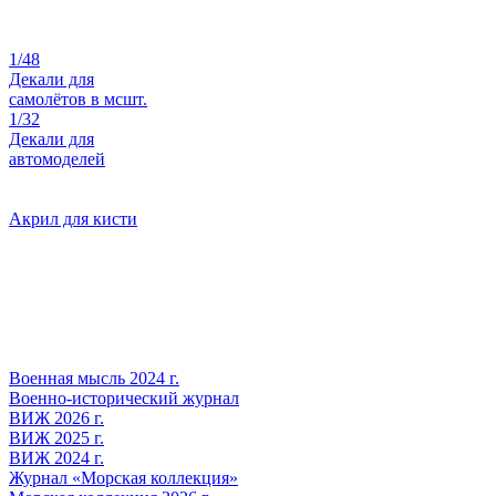
1/48
Декали для
самолётов в мсшт.
1/32
Декали для
автомоделей
Акрил для кисти
Военная мысль 2024 г.
Военно-исторический журнал
ВИЖ 2026 г.
ВИЖ 2025 г.
ВИЖ 2024 г.
Журнал «Морская коллекция»