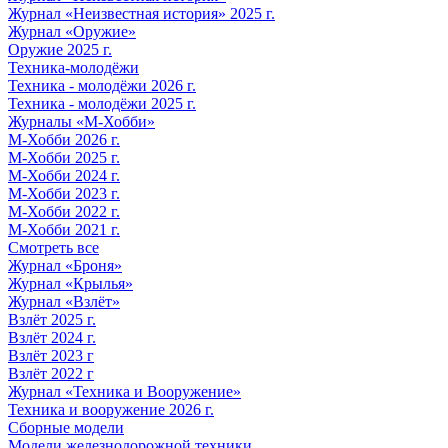
Журнал «Неизвестная история» 2025 г.
Журнал «Оружие»
Оружие 2025 г.
Техника-молодёжи
Техника - молодёжи 2026 г.
Техника - молодёжи 2025 г.
Журналы «М-Хобби»
М-Хобби 2026 г.
М-Хобби 2025 г.
М-Хобби 2024 г.
М-Хобби 2023 г.
М-Хобби 2022 г.
М-Хобби 2021 г.
Смотреть все
Журнал «Броня»
Журнал «Крылья»
Журнал «Взлёт»
Взлёт 2025 г.
Взлёт 2024 г.
Взлёт 2023 г
Взлёт 2022 г
Журнал «Техника и Вооружение»
Техника и вооружение 2026 г.
Сборные модели
Модели железнодорожной техники