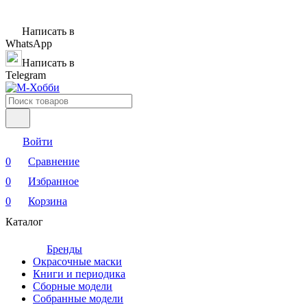
Написать в
WhatsApp
Написать в
Telegram
Войти
0
Сравнение
0
Избранное
0
Корзина
Каталог
Бренды
Окрасочные маски
Книги и периодика
Сборные модели
Собранные модели