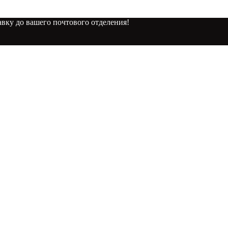
вку до вашего почтового отделения!