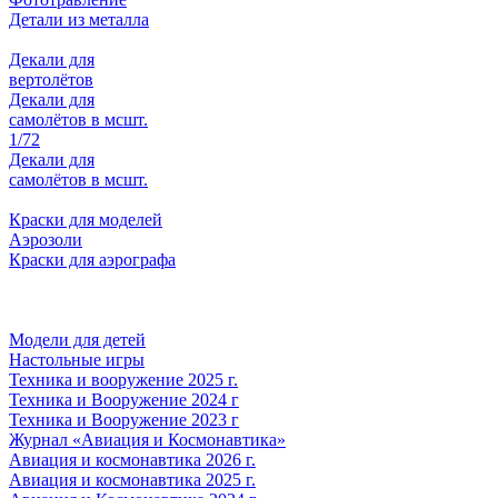
Детали из металла
Декали для
вертолётов
Декали для
самолётов в мсшт.
1/72
Декали для
самолётов в мсшт.
Краски для моделей
Аэрозоли
Краски для аэрографа
Модели для детей
Настольные игры
Техника и вооружение 2025 г.
Техника и Вооружение 2024 г
Техника и Вооружение 2023 г
Журнал «Авиация и Космонавтика»
Авиация и космонавтика 2026 г.
Авиация и космонавтика 2025 г.