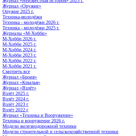
Журнал «Неизвестная история» 2025 г.
Журнал «Оружие»
Оружие 2025 г.
Техника-молодёжи
Техника - молодёжи 2026 г.
Техника - молодёжи 2025 г.
Журналы «М-Хобби»
М-Хобби 2026 г.
М-Хобби 2025 г.
М-Хобби 2024 г.
М-Хобби 2023 г.
М-Хобби 2022 г.
М-Хобби 2021 г.
Смотреть все
Журнал «Броня»
Журнал «Крылья»
Журнал «Взлёт»
Взлёт 2025 г.
Взлёт 2024 г.
Взлёт 2023 г
Взлёт 2022 г
Журнал «Техника и Вооружение»
Техника и вооружение 2026 г.
Модели железнодорожной техники
Модели строительной и сельскохозяйственной техники