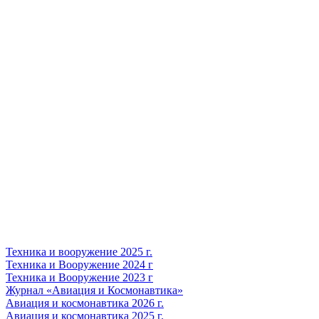
Техника и вооружение 2025 г.
Техника и Вооружение 2024 г
Техника и Вооружение 2023 г
Журнал «Авиация и Космонавтика»
Авиация и космонавтика 2026 г.
Авиация и космонавтика 2025 г.