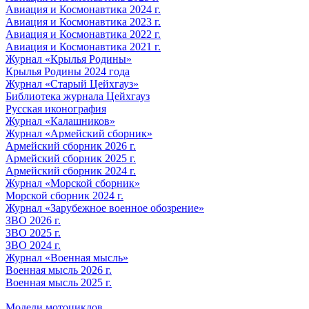
Авиация и Космонавтика 2024 г.
Авиация и Космонавтика 2023 г.
Авиация и Космонавтика 2022 г.
Авиация и Космонавтика 2021 г.
Журнал «Крылья Родины»
Крылья Родины 2024 года
Журнал «Старый Цейхгауз»
Библиотека журнала Цейхгауз
Русская иконография
Журнал «Калашников»
Журнал «Армейский сборник»
Армейский сборник 2026 г.
Армейский сборник 2025 г.
Армейский сборник 2024 г.
Журнал «Морской сборник»
Морской сборник 2024 г.
Журнал «Зарубежное военное обозрение»
ЗВО 2026 г.
ЗВО 2025 г.
ЗВО 2024 г.
Журнал «Военная мысль»
Военная мысль 2026 г.
Военная мысль 2025 г.
Модели мотоциклов