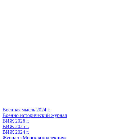
Военная мысль 2024 г.
Военно-исторический журнал
ВИЖ 2026 г.
ВИЖ 2025 г.
ВИЖ 2024 г.
Журнал «Морская коллекция»