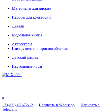
Материалы для диорам
Наборы для конверсии
Декали
Модельная химия
Аксессуары
Инструменты и приспособления
Детский раздел
Настольные игры
0
+7 (499) 450-72-12
Написать в Whatsapp
Написать в
Telegram