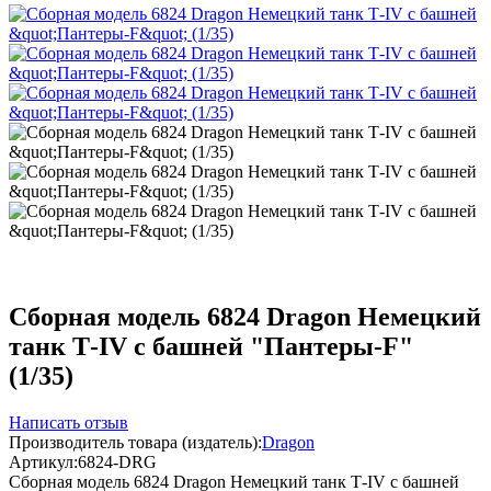
Сборная модель 6824 Dragon Немецкий
танк Т-IV с башней "Пантеры-F"
(1/35)
Написать отзыв
Производитель товара (издатель):
Dragon
Артикул:
6824-DRG
Сборная модель 6824 Dragon Немецкий танк Т-IV с башней