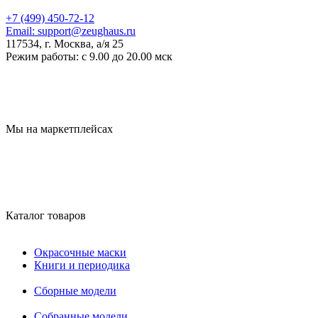
+7 (499) 450-72-12
Email:
support@zeughaus.ru
117534, г. Москва, а/я 25
Режим работы:
с 9.00 до 20.00 мск
Мы на маркетплейсах
Каталог товаров
Окрасочные маски
Книги и периодика
Сборные модели
Собранные модели