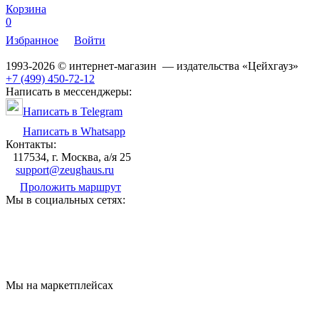
Корзина
0
Избранное
Войти
1993-2026 © интернет-магазин — издательства «Цейхгауз»
+7 (499) 450-72-12
Написать в мессенджеры:
Написать в Telegram
Написать в Whatsapp
Контакты:
117534, г. Москва, а/я 25
support@zeughaus.ru
Проложить маршрут
Мы в социальных сетях:
Мы на маркетплейсах