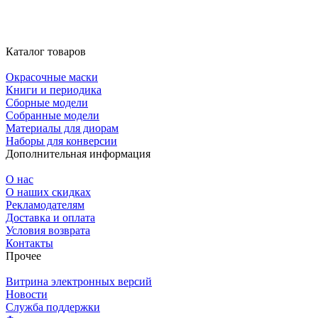
Каталог товаров
Окрасочные маски
Книги и периодика
Сборные модели
Собранные модели
Материалы для диорам
Наборы для конверсии
Дополнительная информация
О нас
О наших скидках
Рекламодателям
Доставка и оплата
Условия возврата
Контакты
Прочее
Витрина электронных версий
Новости
Служба поддержки