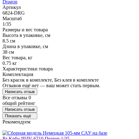
Dragon
Артикул
6824-DRG
Масштаб
1/35
Размеры и вес товара
Высота в упаковке, см
8.5 см
Длина в упаковке, см
38 см
Вес товара, кг
0.75 кг
Характеристики товара
Комплектация
Без красок в комплекте, Без клея в комплекте
Отзывов ещё нет — ваш может стать первым.
Написать отзыв
Все отзывы
0
общий рейтинг
Написать отзыв
Показать ещё
Рекомендуем