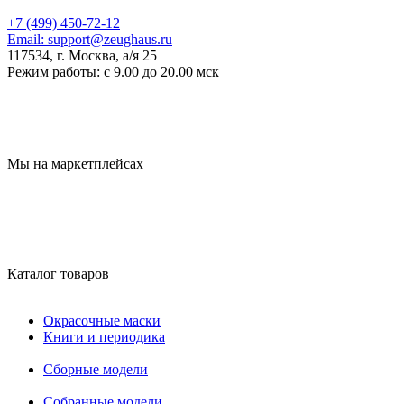
+7 (499) 450-72-12
Email:
support@zeughaus.ru
117534, г. Москва, а/я 25
Режим работы:
с 9.00 до 20.00 мск
Мы на маркетплейсах
Каталог товаров
Окрасочные маски
Книги и периодика
Сборные модели
Собранные модели