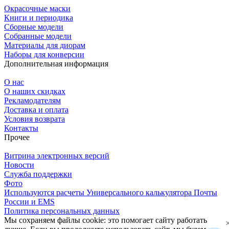
Окрасочные маски
Книги и периодика
Сборные модели
Собранные модели
Материалы для диорам
Наборы для конверсии
Дополнительная информация
О нас
О наших скидках
Рекламодателям
Доставка и оплата
Условия возврата
Контакты
Прочее
Витрина электронных версий
Новости
Служба поддержки
Фото
Используются расчеты Универсального калькулятора Почты
России и EMS
Политика персональных данных
Мы сохраняем файлы cookie: это помогает сайту работать