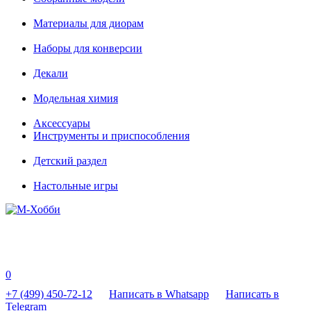
Материалы для диорам
Наборы для конверсии
Декали
Модельная химия
Аксессуары
Инструменты и приспособления
Детский раздел
Настольные игры
0
+7 (499) 450-72-12
Написать в Whatsapp
Написать в
Telegram