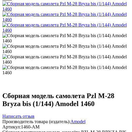
Сборная модель самолета Pzl M-28
Bryza bis (1/144) Amodel 1460
Написать отзыв
Производитель товара (издатель):
Amodel
Артикул:
1460-AM