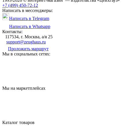
1993-2026 © интернет-магазин — издательства «Цейхгауз»
+7 (499) 450-72-12
Написать в мессенджеры:
Написать в Telegram
Написать в Whatsapp
Контакты:
117534, г. Москва, а/я 25
support@zeughaus.ru
Проложить маршрут
Мы в социальных сетях:
Мы на маркетплейсах
Каталог товаров