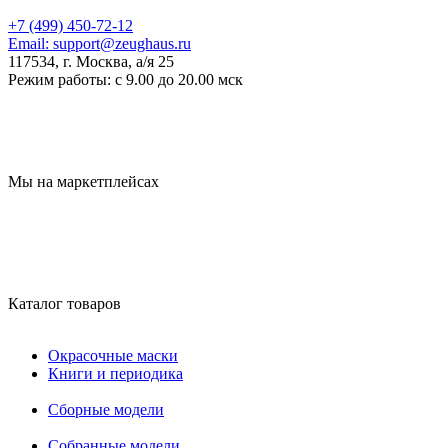
+7 (499) 450-72-12
Email:
support@zeughaus.ru
117534, г. Москва, а/я 25
Режим работы:
с 9.00 до 20.00 мск
Мы на маркетплейсах
Каталог товаров
Окрасочные маски
Книги и периодика
Сборные модели
Собранные модели