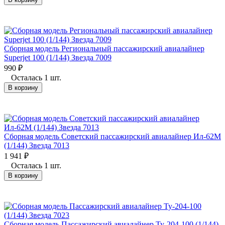
Сборная модель Региональный пассажирский авиалайнер
Superjet 100 (1/144) Звезда 7009
990
₽
Осталась 1 шт.
В корзину
Сборная модель Советский пассажирский авиалайнер Ил-62М
(1/144) Звезда 7013
1 941
₽
Осталась 1 шт.
В корзину
Сборная модель Пассажирский авиалайнер Ту-204-100 (1/144)