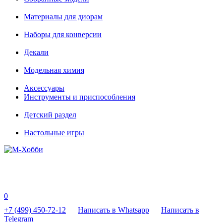
Материалы для диорам
Наборы для конверсии
Декали
Модельная химия
Аксессуары
Инструменты и приспособления
Детский раздел
Настольные игры
0
+7 (499) 450-72-12
Написать в Whatsapp
Написать в
Telegram