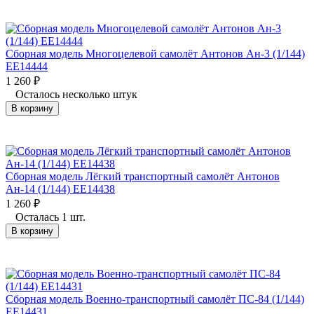
Сборная модель Многоцелевой самолёт Антонов Ан-3 (1/144)
EE14444
1 260
₽
Осталось несколько штук
В корзину
Сборная модель Лёгкий транспортный самолёт Антонов
Ан-14 (1/144) EE14438
1 260
₽
Осталась 1 шт.
В корзину
Сборная модель Военно-транспортный самолёт ПС-84 (1/144)
EE14431