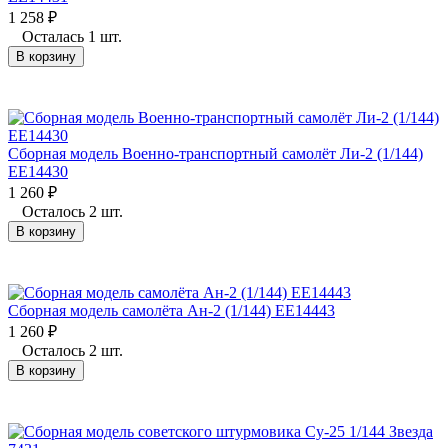
1 258
₽
Осталась 1 шт.
В корзину
Сборная модель Военно-транспортный самолёт Ли-2 (1/144)
EE14430
1 260
₽
Осталось 2 шт.
В корзину
Сборная модель самолёта Ан-2 (1/144) EE14443
1 260
₽
Осталось 2 шт.
В корзину