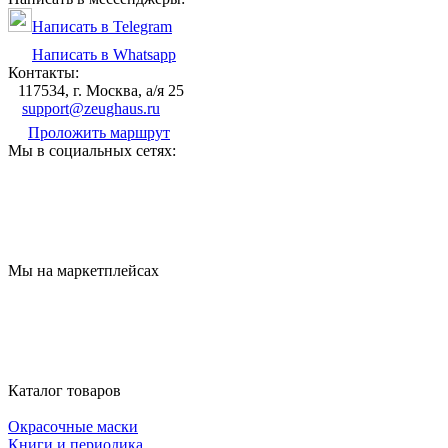
Написать в Telegram
Написать в Whatsapp
Контакты:
117534, г. Москва, а/я 25
support@zeughaus.ru
Проложить маршрут
Мы в социальных сетях:
Мы на маркетплейсах
Каталог товаров
Окрасочные маски
Книги и периодика