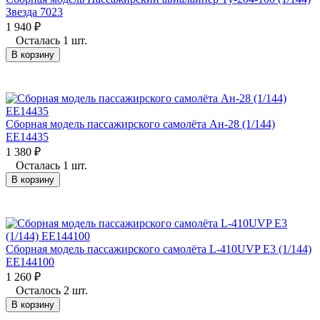
Звезда 7023
1 940
₽
Осталась 1 шт.
В корзину
Сборная модель пассажирского самолёта Ан-28 (1/144)
EE14435
1 380
₽
Осталась 1 шт.
В корзину
Сборная модель пассажирского самолёта L-410UVP E3 (1/144)
EE144100
1 260
₽
Осталось 2 шт.
В корзину