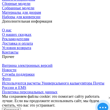
Сборные модели
Собранные модели
Материалы для диорам
Наборы для конверсии
Дополнительная информация
О нас
О наших скидках
Рекламодателям
Доставка и оплата
Условия возврата
Контакты
Прочее
Витрина электронных версий
Новости
Служба поддержки
Фото
Используются расчеты Универсального калькулятора Почты
России и EMS
Политика персональных данных
Мы сохраняем файлы cookie: это помогает сайту работать
лучше. Если вы продолжите использовать сайт, мы будем
считать, что вас это устраивает.