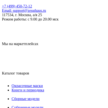
+7 (499) 450-72-12
Email:
support@zeughaus.ru
117534, г. Москва, а/я 25
Режим работы:
с 9.00 до 20.00 мск
Мы на маркетплейсах
Каталог товаров
Окрасочные маски
Книги и периодика
Сборные модели
Собранные модели