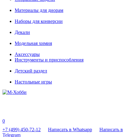
Материалы для диорам
Наборы для конверсии
Декали
Модельная химия
Аксессуары
Инструменты и приспособления
Детский раздел
Настольные игры
0
+7 (499) 450-72-12
Написать в Whatsapp
Написать в
Telegram