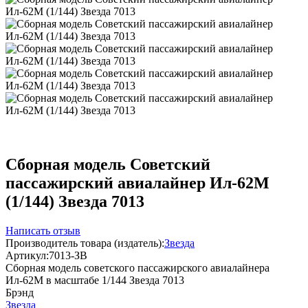
Сборная модель Советский
пассажирский авиалайнер Ил-62М
(1/144) Звезда 7013
Написать отзыв
Производитель товара (издатель):
Звезда
Артикул:
7013-ЗВ
Сборная модель советского пассажирского авиалайнера
Ил-62М в масштабе 1/144 Звезда 7013
Брэнд
Звезда