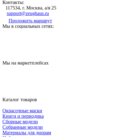
Контакты:
117534, г. Москва, а/я 25
support@zeughaus.ru
Проложить маршрут
Мы в социальных сетях:
Мы на маркетплейсах
Каталог товаров
Окрасочные маски
Книги и периодика
Сборные модели
Собранные модели
Материалы для диорам